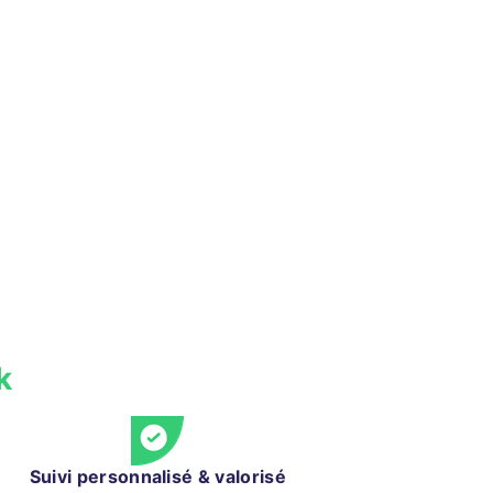
k
Suivi personnalisé & valorisé