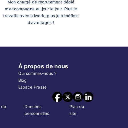
Mon chargé de recrutement dédié
m’accompagne au jour le jour. Plus je
travaille avec iziwork, plus je bénéficie
d’avantages !
À propos de nous
Qui sommes-nous ?
Blog
Espace Presse
 de
Données
Plan du
personnelles
site