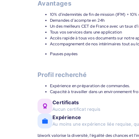
Avantages
10% d’indemnités de fin de mission (IFM) + 10% 
Demandes d’acompte en 24h
Un des meilleurs CET de France avec un taux d’i
Tous vos services dans une application
Accès rapide à tous vos documents sur notre ap
Accompagnement de nos intérimaires tout au lon
Pauses payées
Profil recherché
Expérience en préparation de commandes.
Capacité à travailler dans un environnement fr
Certificats
Aucun certificat requis
Expérience
Au moins une expérience liée requise, qu
Iziwork valorise la diversité, l'égalité des chances et l