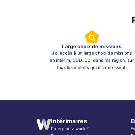
Large choix de missions
J’ai accès à un large choix de missions
en intérim, CDD, CDI dans ma région, sur
tous les métiers qui m’intéressent.
Intérimaires
E
Pourquoi Iziwork ?
Es