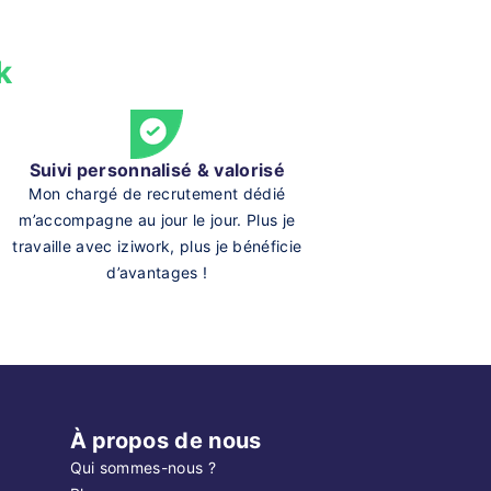
k
Suivi personnalisé & valorisé
Mon chargé de recrutement dédié
m’accompagne au jour le jour. Plus je
travaille avec iziwork, plus je bénéficie
d’avantages !
À propos de nous
Qui sommes-nous ?