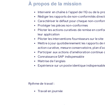
À propos de la mission
Intervenir en chaîne à l’appel de l’IQ ou de la p
Rédiger les rapports de non-conformités dire
Caractériser le défaut pour chaque non-confor
Protéger les pièces non-conformes
Piloter les actions curatives de remise en confo
leur application
Piloter les interventions fournisseurs sur le site
Mettre à jour quotidiennement les rapports de 
action curative, mesure conservatoire, plan d’ac
Participer aux actions d’amélioration continue 
Connaissance SAP indispensable
Maitrise de l'anglais
Expérience sur un poste identique indispensabl
Rythme de travail :
Travail en journée