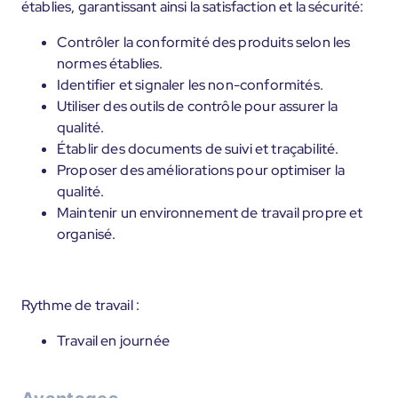
établies, garantissant ainsi la satisfaction et la sécurité:
Contrôler la conformité des produits selon les
normes établies.
Identifier et signaler les non-conformités.
Utiliser des outils de contrôle pour assurer la
qualité.
Établir des documents de suivi et traçabilité.
Proposer des améliorations pour optimiser la
qualité.
Maintenir un environnement de travail propre et
organisé.
Rythme de travail :
Travail en journée