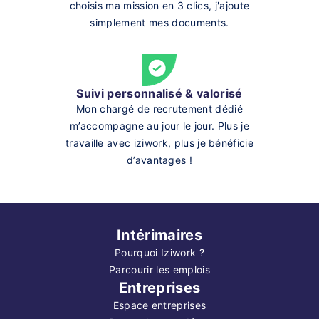
choisis ma mission en 3 clics, j'ajoute
simplement mes documents.
Suivi personnalisé & valorisé
Mon chargé de recrutement dédié
m’accompagne au jour le jour. Plus je
travaille avec iziwork, plus je bénéficie
d’avantages !
Intérimaires
Pourquoi Iziwork ?
Parcourir les emplois
Entreprises
Espace entreprises