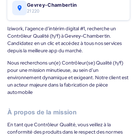
Gevrey-Chambertin
21220
Iziwork, l'agence d’intérim digital #1, recherche un
Contrôleur Qualité (h/f) à Gevrey-Chambertin.
Candidatez en un clic et accédez à tous nos services
depuis la meilleure app du marché.
Nous recherchons un(e) Contrôleur(se) Qualité (h/f)
pour une mission minutieuse, au sein d’un
environnement dynamique et exigeant. Notre client est
un acteur majeure dans la fabrication de pièce
automobile
À propos de la mission
En tant que Contrôleur Qualité, vous veillez à la
conformité des produits dans le respect des normes