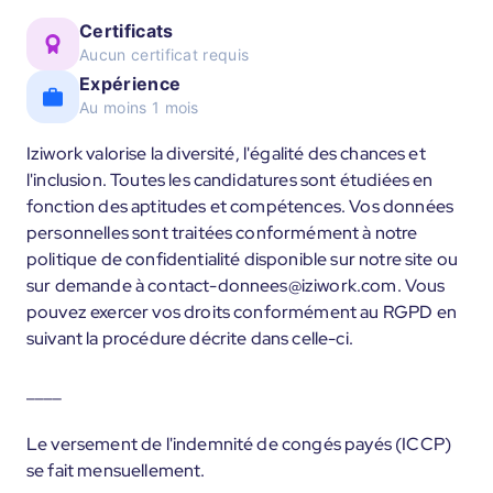
Certificats
Aucun certificat requis
Expérience
Au moins 1 mois
Iziwork valorise la diversité, l'égalité des chances et
l'inclusion. Toutes les candidatures sont étudiées en
fonction des aptitudes et compétences. Vos données
personnelles sont traitées conformément à notre
politique de confidentialité disponible sur notre site ou
sur demande à contact-donnees@iziwork.com. Vous
pouvez exercer vos droits conformément au RGPD en
suivant la procédure décrite dans celle-ci.
____
Le versement de l'indemnité de congés payés (ICCP)
se fait mensuellement.