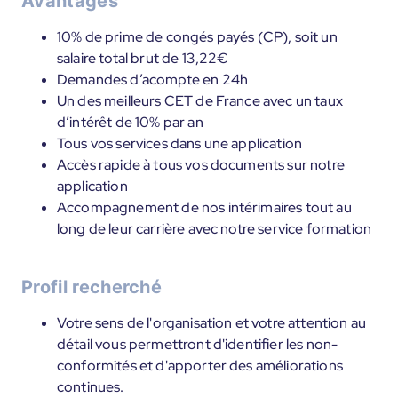
Avantages
10% de prime de congés payés (CP), soit un
salaire total brut de 13,22€
Demandes d’acompte en 24h
Un des meilleurs CET de France avec un taux
d’intérêt de 10% par an
Tous vos services dans une application
Accès rapide à tous vos documents sur notre
application
Accompagnement de nos intérimaires tout au
long de leur carrière avec notre service formation
Profil recherché
Votre sens de l'organisation et votre attention au
détail vous permettront d'identifier les non-
conformités et d'apporter des améliorations
continues.