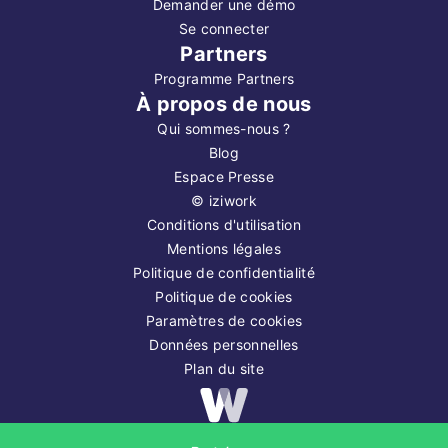
Demander une démo
Se connecter
Partners
Programme Partners
À propos de nous
Qui sommes-nous ?
Blog
Espace Presse
©
iziwork
Conditions d'utilisation
Mentions légales
Politique de confidentialité
Politique de cookies
Paramètres de cookies
Données personnelles
Plan du site
Copyright ©
2026
iziwork