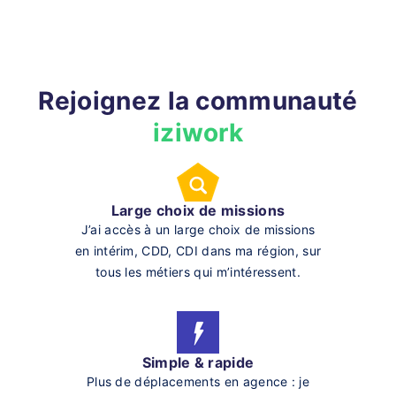
Rejoignez la communauté
iziwork
Large choix de missions
J’ai accès à un large choix de missions
en intérim, CDD, CDI dans ma région, sur
tous les métiers qui m’intéressent.
Simple & rapide
Plus de déplacements en agence : je