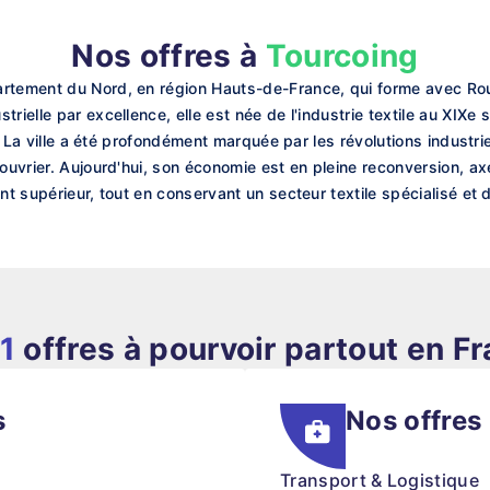
Nos offres à
Tourcoing
rtement du Nord, en région Hauts-de-France, qui forme avec Roub
ielle par excellence, elle est née de l'industrie textile au XIXe s
e. La ville a été profondément marquée par les révolutions industrie
 ouvrier. Aujourd'hui, son économie est en pleine reconversion, 
nt supérieur, tout en conservant un secteur textile spécialisé et 
1
offres à pourvoir partout en F
s
Nos offres
Transport & Logistique