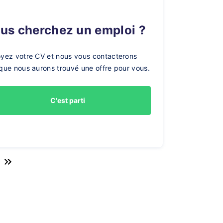
ous cherchez un emploi ?
yez votre CV et nous vous contacterons
que nous aurons trouvé une offre pour vous.
C'est parti