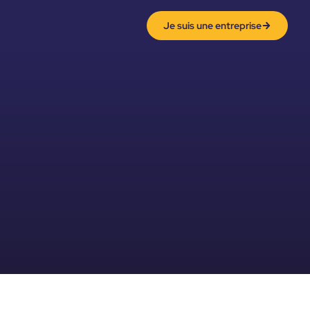
Je suis une entreprise