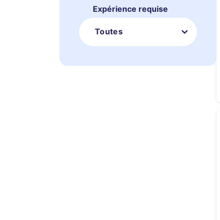
Expérience requise
Toutes