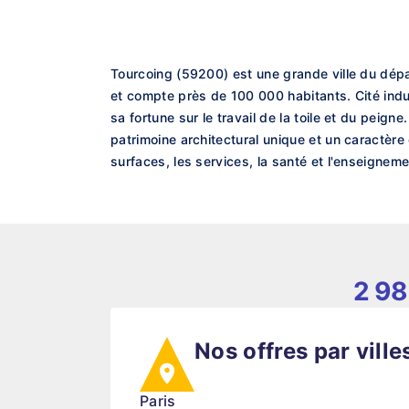
Tourcoing (59200) est une grande ville du dépa
et compte près de 100 000 habitants. Cité industr
sa fortune sur le travail de la toile et du peign
patrimoine architectural unique et un caractère
surfaces, les services, la santé et l'enseigneme
2 98
Nos offres par ville
Paris