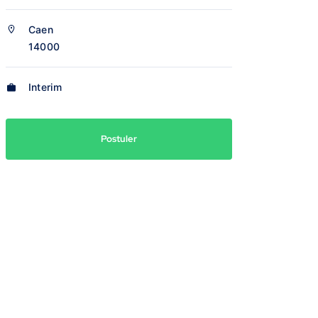
Caen
14000
Interim
Postuler