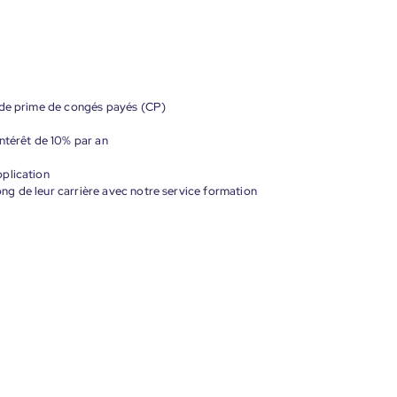
 de prime de congés payés (CP)
ntérêt de 10% par an
plication
g de leur carrière avec notre service formation