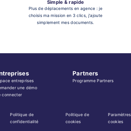
Simple & rapide
Plus de déplacements en agence : je
choisis ma mission en 3 clics, j'ajoute
simplement mes documents.
ntreprises
Partners
pace entreprises
Programme Partners
emander une démo
 connecter
Politique de
Politique de
Paramètres
confidentialité
cookies
cookies