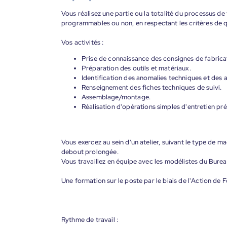
Vous réalisez une partie ou la totalité du processus de
programmables ou non, en respectant les critères de qu
Vos activités :
Prise de connaissance des consignes de fabrica
Préparation des outils et matériaux.
Identification des anomalies techniques et des 
Renseignement des fiches techniques de suivi.
Assemblage/montage.
Réalisation d'opérations simples d'entretien pré
Vous exercez au sein d'un atelier, suivant le type de mac
debout prolongée.
Vous travaillez en équipe avec les modélistes du Burea
Une formation sur le poste par le biais de l'Action de
Rythme de travail :