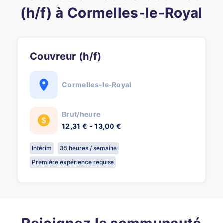
(h/f) à Cormelles-le-Royal
Couvreur (h/f)
Cormelles-le-Royal
Brut/heure
12,31 € - 13,00 €
Intérim
35 heures / semaine
Première expérience requise