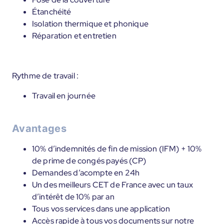
Étanchéité
Isolation thermique et phonique
Réparation et entretien
Rythme de travail :
Travail en journée
Avantages
10% d’indemnités de fin de mission (IFM) + 10%
de prime de congés payés (CP)
Demandes d’acompte en 24h
Un des meilleurs CET de France avec un taux
d’intérêt de 10% par an
Tous vos services dans une application
Accès rapide à tous vos documents sur notre