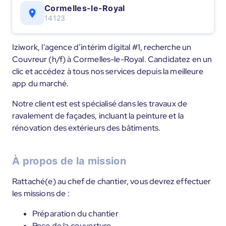
Cormelles-le-Royal
14123
Iziwork, l'agence d’intérim digital #1, recherche un
Couvreur (h/f) à Cormelles-le-Royal. Candidatez en un
clic et accédez à tous nos services depuis la meilleure
app du marché.
Notre client est est spécialisé dans les travaux de
ravalement de façades, incluant la peinture et la
rénovation des extérieurs des bâtiments.
À propos de la mission
Rattaché(e) au chef de chantier, vous devrez effectuer
les missions de :
Préparation du chantier
Pose de la couverture