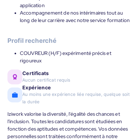
application
Accompagnement de nos intérimaires tout au
long de leur carrière avec notre service formation
Profil recherché
COUVREUR (H/F) expérimenté précis et
rigoureux
Certificats
Aucun certificat requis
Expérience
Au moins une expérience liée requise, quelque soit
la durée
Iziwork valorise la diversité, l'égalité des chances et
l'inclusion. Toutes les candidatures sont étudiées en
fonction des aptitudes et compétences. Vos données
personnelles sont traitées conformément à notre