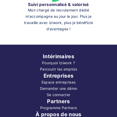
Suivi personnalisé & valorisé
Mon chargé de recrutement dédié
m’accompagne au jour le jour. Plus je
travaille avec iziwork, plus je bénéficie
d’avantages !
Intérimaires
Pourquoi Iziwork ?
Parcourir les emplois
Entreprises
Espace entreprises
Demander une démo
Se connecter
Partners
Programme Partners
À propos de nous