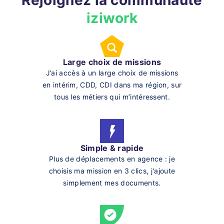
Rejoignez la communauté
iziwork
Large choix de missions
J’ai accès à un large choix de missions
en intérim, CDD, CDI dans ma région, sur
tous les métiers qui m’intéressent.
Simple & rapide
Plus de déplacements en agence : je
choisis ma mission en 3 clics, j'ajoute
simplement mes documents.