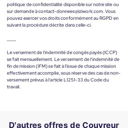
politique de confidentialité disponible sur notre site ou
sur demande à contact-donnees@iziwork.com. Vous
pouvez exercer vos droits conformément au RGPD en
suivant la procédure décrite dans celle-ci.
____
Le versement de l'indemnité de congés payés (ICCP)
se fait mensuellement. Le versement de l'indemnité de
fin de mission (IFM) se fait à l'issue de chaque mission
effectivement accomplie, sous réserve des cas de non-
versement prévus à l'article L1251-33 du Code du
travail.
D'autres offres de Couvreur