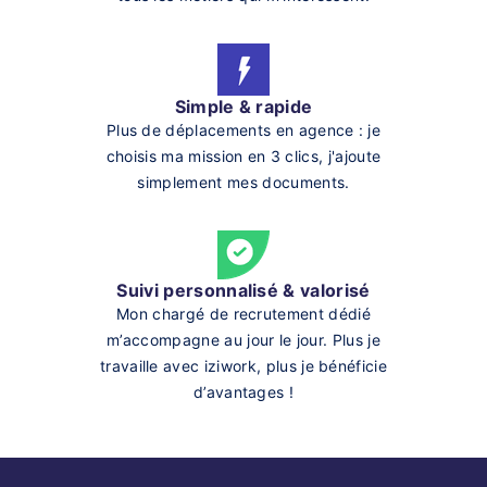
Simple & rapide
Plus de déplacements en agence : je
choisis ma mission en 3 clics, j'ajoute
simplement mes documents.
Suivi personnalisé & valorisé
Mon chargé de recrutement dédié
m’accompagne au jour le jour. Plus je
travaille avec iziwork, plus je bénéficie
d’avantages !