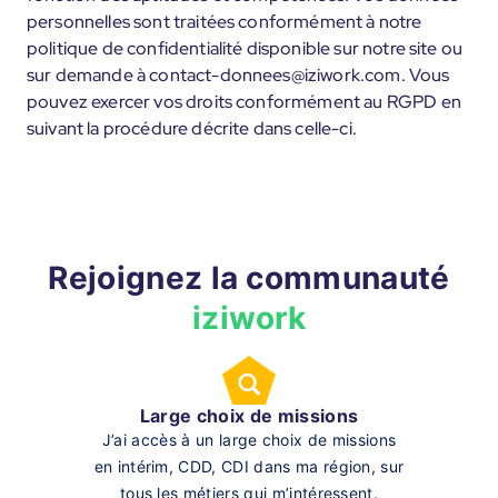
personnelles sont traitées conformément à notre
politique de confidentialité disponible sur notre site ou
sur demande à contact-donnees@iziwork.com. Vous
pouvez exercer vos droits conformément au RGPD en
suivant la procédure décrite dans celle-ci.
Rejoignez la communauté
iziwork
Large choix de missions
J’ai accès à un large choix de missions
en intérim, CDD, CDI dans ma région, sur
tous les métiers qui m’intéressent.