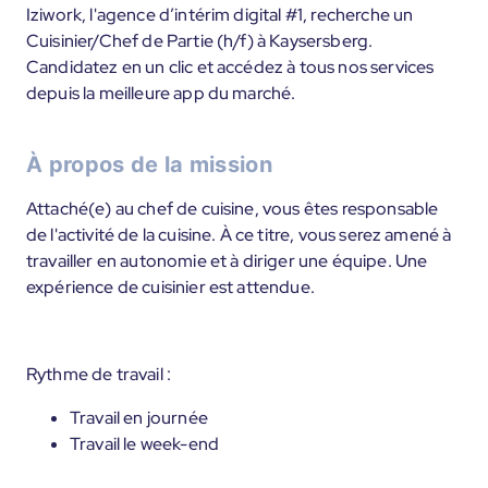
Iziwork, l'agence d’intérim digital #1, recherche un
Cuisinier/Chef de Partie (h/f) à Kaysersberg.
Candidatez en un clic et accédez à tous nos services
depuis la meilleure app du marché.
À propos de la mission
Attaché(e) au chef de cuisine, vous êtes responsable
de l'activité de la cuisine. À ce titre, vous serez amené à
travailler en autonomie et à diriger une équipe. Une
expérience de cuisinier est attendue.
Rythme de travail :
Travail en journée
Travail le week-end