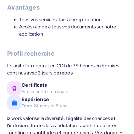
Avantages
Tous vos services dans une application
Accès rapide à tous vos documents sur notre
application
Profil recherché
Il s'agit d'un contrat en CDI de 39 heures en horaires
continus avec 2 jours de repos
Certificats
Aucun certificat requis
Expérience
Entre 24 mois et 5 ans
iziwork valorise la diversité, l'égalité des chances et
l'inclusion. Toutes les candidatures sont étudiées en
fonction des aptitudes et compétences. Vos données