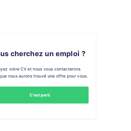
ous cherchez un emploi ?
yez votre CV et nous vous contacterons
que nous aurons trouvé une offre pour vous.
C'est parti