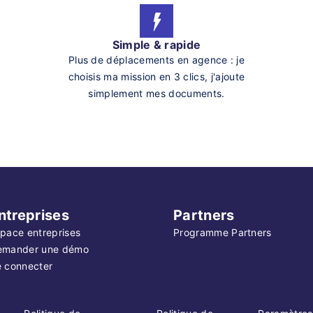
Simple & rapide
Plus de déplacements en agence : je
choisis ma mission en 3 clics, j'ajoute
simplement mes documents.
ntreprises
Partners
pace entreprises
Programme Partners
emander une démo
 connecter