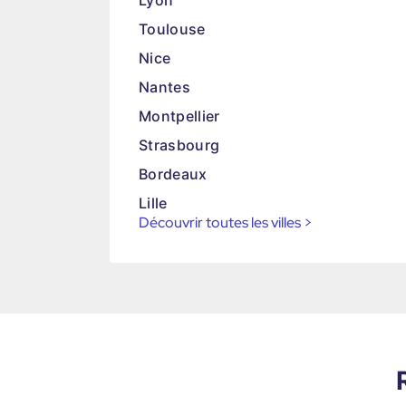
Lyon
Toulouse
Nice
Nantes
Montpellier
Strasbourg
Bordeaux
Lille
Découvrir toutes les villes
>