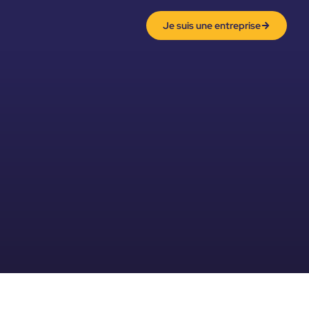
Je suis une entreprise