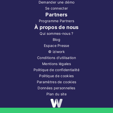
Demander une démo
Se connecter
Partners
Programme Partners
À propos de nous
Qui sommes-nous ?
Blog
Espace Presse
©
iziwork
Conditions d'utilisation
Mentions légales
Politique de confidentialité
Politique de cookies
Paramètres de cookies
Données personnelles
Plan du site
Copyright ©
2026
iziwork