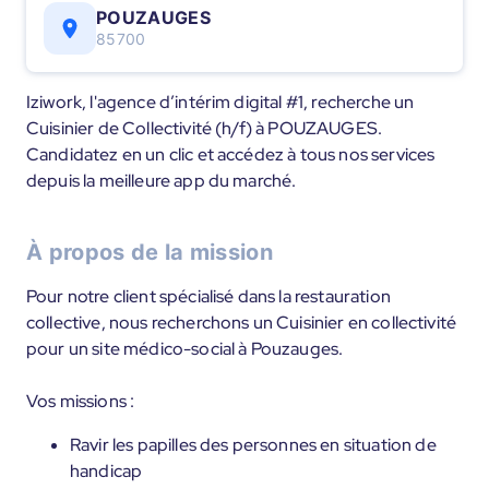
POUZAUGES
85700
Iziwork, l'agence d’intérim digital #1, recherche un
Cuisinier de Collectivité (h/f) à POUZAUGES.
Candidatez en un clic et accédez à tous nos services
depuis la meilleure app du marché.
À propos de la mission
Pour notre client spécialisé dans la restauration
collective, nous recherchons un Cuisinier en collectivité
pour un site médico-social à Pouzauges.
Vos missions :
Ravir les papilles des personnes en situation de
handicap