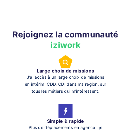
Rejoignez la communauté
iziwork
Large choix de missions
J’ai accès à un large choix de missions
en intérim, CDD, CDI dans ma région, sur
tous les métiers qui m’intéressent.
Simple & rapide
Plus de déplacements en agence : je