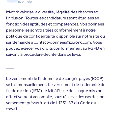
la durée
Iziwork valorise la diversité, l'égalité des chances et
l'inclusion. Toutes les candidatures sont étudiées en
fonction des aptitudes et compétences. Vos données
personnelles sont traitées conformément à notre
politique de confidentialité disponible sur notre site ou
sur demande à contact-donnees@iziwork.com. Vous
pouvez exercer vos droits conformément au RGPD en
suivant la procédure décrite dans celle-ci.
____
Le versement de l'indemnité de congés payés (ICCP)
se fait mensuellement. Le versement de l'indemnité de
fin de mission (IFM) se fait à l'issue de chaque mission
effectivement accomplie, sous réserve des cas de non-
versement prévus à l'article L1251-33 du Code du
travail.