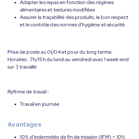
Adapter les repas en fonction des régimes
alimentaires et textures modifiées
Assurer la traçabilité des produits, le bon respect
et le contrôle des normes d'hygiène et sécurité
Prise de poste au 01/04 et pour du long terme.
Horaires : 7h/15h du lundi au vendredi avec 1 week-end
sur 3 travaillé
Rythme de travail :
Travail en journée
Avantages
10% d’indemnités de fin de mission (IFM) + 10%