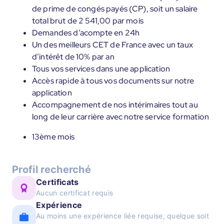
de prime de congés payés (CP), soit un salaire
total brut de 2 541,00 par mois
Demandes d’acompte en 24h
Un des meilleurs CET de France avec un taux
d’intérêt de 10% par an
Tous vos services dans une application
Accès rapide à tous vos documents sur notre
application
Accompagnement de nos intérimaires tout au
long de leur carrière avec notre service formation
13ème mois
Profil recherché
Certificats
Aucun certificat requis
Expérience
Au moins une expérience liée requise, quelque soit