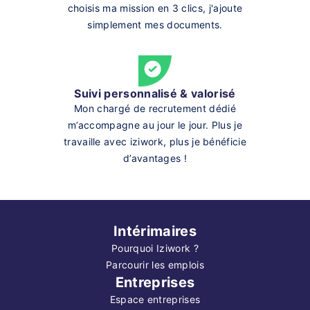
choisis ma mission en 3 clics, j'ajoute
simplement mes documents.
Suivi personnalisé & valorisé
Mon chargé de recrutement dédié
m’accompagne au jour le jour. Plus je
travaille avec iziwork, plus je bénéficie
d’avantages !
Intérimaires
Pourquoi Iziwork ?
Parcourir les emplois
Entreprises
Espace entreprises