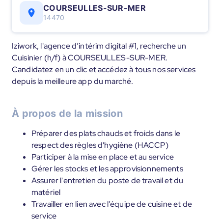
COURSEULLES-SUR-MER
14470
Iziwork, l'agence d’intérim digital #1, recherche un
Cuisinier (h/f) à COURSEULLES-SUR-MER.
Candidatez en un clic et accédez à tous nos services
depuis la meilleure app du marché.
À propos de la mission
Préparer des plats chauds et froids dans le
respect des règles d'hygiène (HACCP)
Participer à la mise en place et au service
Gérer les stocks et les approvisionnements
Assurer l'entretien du poste de travail et du
matériel
Travailler en lien avec l’équipe de cuisine et de
service