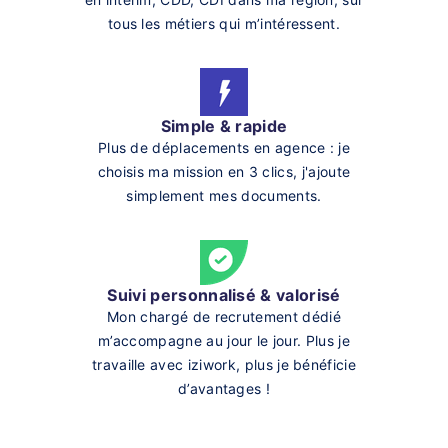
tous les métiers qui m’intéressent.
Simple & rapide
Plus de déplacements en agence : je
choisis ma mission en 3 clics, j'ajoute
simplement mes documents.
Suivi personnalisé & valorisé
Mon chargé de recrutement dédié
m’accompagne au jour le jour. Plus je
travaille avec iziwork, plus je bénéficie
d’avantages !