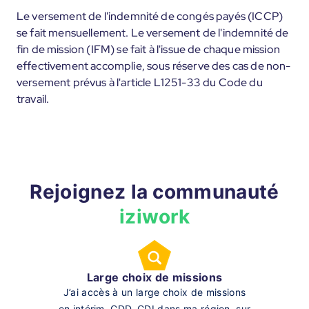
Le versement de l'indemnité de congés payés (ICCP)
se fait mensuellement. Le versement de l'indemnité de
fin de mission (IFM) se fait à l'issue de chaque mission
effectivement accomplie, sous réserve des cas de non-
versement prévus à l'article L1251-33 du Code du
travail.
Rejoignez la communauté
iziwork
Large choix de missions
J’ai accès à un large choix de missions
en intérim, CDD, CDI dans ma région, sur