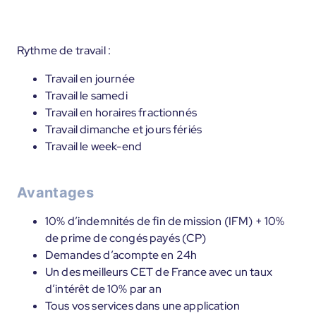
Rythme de travail :
Travail en journée
Travail le samedi
Travail en horaires fractionnés
Travail dimanche et jours fériés
Travail le week-end
Avantages
10% d’indemnités de fin de mission (IFM) + 10%
de prime de congés payés (CP)
Demandes d’acompte en 24h
Un des meilleurs CET de France avec un taux
d’intérêt de 10% par an
Tous vos services dans une application