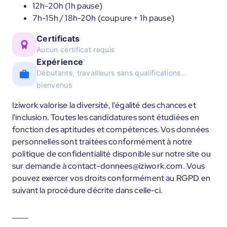
12h-20h (1h pause)
7h-15h / 18h-20h (coupure + 1h pause)
Certificats
Aucun certificat requis
Expérience
Débutants, travailleurs sans qualifications..
bienvenus
Iziwork valorise la diversité, l'égalité des chances et
l'inclusion. Toutes les candidatures sont étudiées en
fonction des aptitudes et compétences. Vos données
personnelles sont traitées conformément à notre
politique de confidentialité disponible sur notre site ou
sur demande à contact-donnees@iziwork.com. Vous
pouvez exercer vos droits conformément au RGPD en
suivant la procédure décrite dans celle-ci.
____