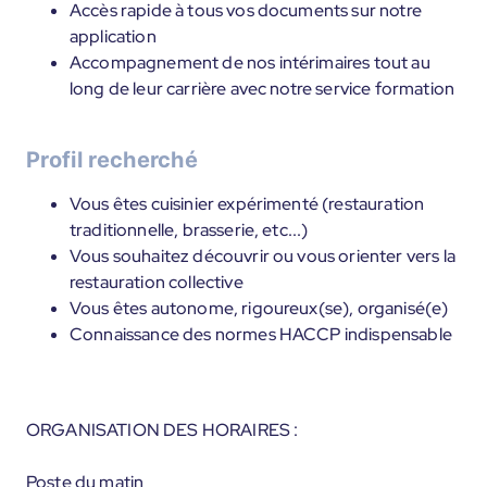
Accès rapide à tous vos documents sur notre
application
Accompagnement de nos intérimaires tout au
long de leur carrière avec notre service formation
Profil recherché
Vous êtes cuisinier expérimenté (restauration
traditionnelle, brasserie, etc...)
Vous souhaitez découvrir ou vous orienter vers la
restauration collective
Vous êtes autonome, rigoureux(se), organisé(e)
Connaissance des normes HACCP indispensable
ORGANISATION DES HORAIRES :
Poste du matin