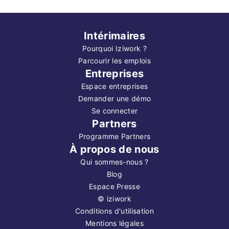
Intérimaires
Pourquoi Iziwork ?
Parcourir les emplois
Entreprises
Espace entreprises
Demander une démo
Se connecter
Partners
Programme Partners
À propos de nous
Qui sommes-nous ?
Blog
Espace Presse
©
iziwork
Conditions d'utilisation
Mentions légales