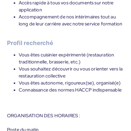
Accès rapide à tous vos documents sur notre
application
Accompagnement de nos intérimaires tout au
long de leur carrière avec notre service formation
Profil recherché
Vous êtes cuisinier expérimenté (restauration
traditionnelle, brasserie, etc.)
Vous souhaitez découvrir ou vous orienter vers la
restauration collective
Vous êtes autonome, rigoureux(se), organisé(e)
Connaissance des normes HACCP indispensable
ORGANISATION DES HORAIRES :
Poste du matin