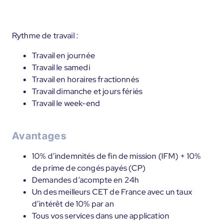
Rythme de travail :
Travail en journée
Travail le samedi
Travail en horaires fractionnés
Travail dimanche et jours fériés
Travail le week-end
Avantages
10% d’indemnités de fin de mission (IFM) + 10%
de prime de congés payés (CP)
Demandes d’acompte en 24h
Un des meilleurs CET de France avec un taux
d’intérêt de 10% par an
Tous vos services dans une application