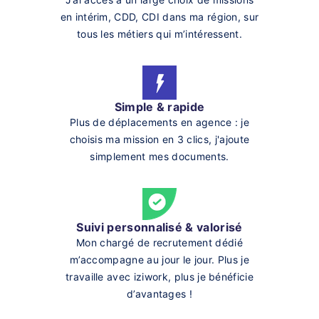
en intérim, CDD, CDI dans ma région, sur
tous les métiers qui m’intéressent.
Simple & rapide
Plus de déplacements en agence : je
choisis ma mission en 3 clics, j'ajoute
simplement mes documents.
Suivi personnalisé & valorisé
Mon chargé de recrutement dédié
m’accompagne au jour le jour. Plus je
travaille avec iziwork, plus je bénéficie
d’avantages !