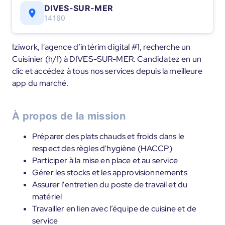
DIVES-SUR-MER
14160
Iziwork, l'agence d’intérim digital #1, recherche un
Cuisinier (h/f) à DIVES-SUR-MER. Candidatez en un
clic et accédez à tous nos services depuis la meilleure
app du marché.
À propos de la mission
Préparer des plats chauds et froids dans le
respect des règles d'hygiène (HACCP)
Participer à la mise en place et au service
Gérer les stocks et les approvisionnements
Assurer l'entretien du poste de travail et du
matériel
Travailler en lien avec l’équipe de cuisine et de
service