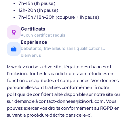
7h-15h (1h pause)
12h-20h (1h pause)
7h-15h / 18h-20h (coupure + 1h pause)
Certificats
Aucun certificat requis
Expérience
Débutants, travailleurs sans qualifications..
bienvenus
Iziwork valorise la diversité, l'égalité des chances et
l'inclusion. Toutes les candidatures sont étudiées en
fonction des aptitudes et compétences. Vos données
personnelles sont traitées conformément à notre
politique de confidentialité disponible sur notre site ou
sur demande à contact-donnees@iziwork.com. Vous
pouvez exercer vos droits conformément au RGPD en
suivant la procédure décrite dans celle-ci.
____