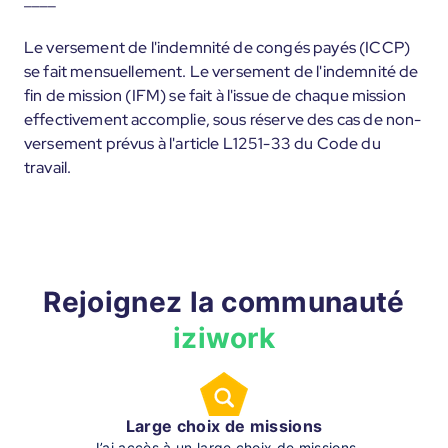
Le versement de l'indemnité de congés payés (ICCP)
se fait mensuellement. Le versement de l'indemnité de
fin de mission (IFM) se fait à l'issue de chaque mission
effectivement accomplie, sous réserve des cas de non-
versement prévus à l'article L1251-33 du Code du
travail.
Rejoignez la communauté
iziwork
Large choix de missions
J’ai accès à un large choix de missions