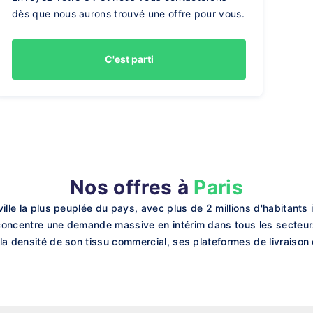
dès que nous aurons trouvé une offre pour vous.
C'est parti
Nos offres à
Paris
 ville la plus peuplée du pays, avec plus de 2 millions d'habitants
e concentre une demande massive en intérim dans tous les secteur
 la densité de son tissu commercial, ses plateformes de livraison