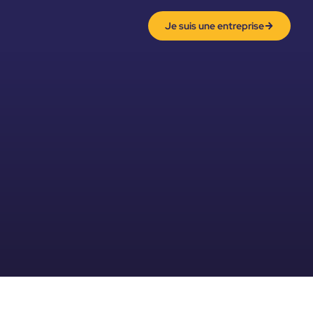
Je suis une entreprise