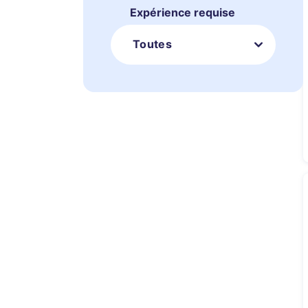
Expérience requise
Toutes