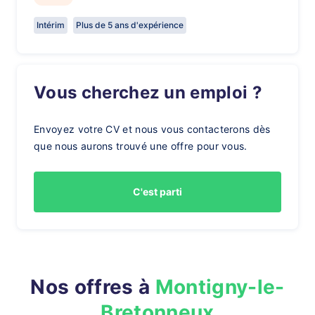
Intérim
Plus de 5 ans d'expérience
Vous cherchez un emploi ?
Envoyez votre CV et nous vous contacterons dès
que nous aurons trouvé une offre pour vous.
C'est parti
Nos offres à
Montigny-le-
Bretonneux