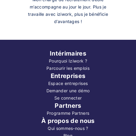
m’accompagne au jour le jour. Plus je
travaille avec iziwork, plus je bénéficie
d’avantages !
Intérimaires
Pourquoi Iziwork ?
Parcourir les emplois
Entreprises
Espace entreprises
Demander une démo
Se connecter
Partners
Programme Partners
À propos de nous
Qui sommes-nous ?
Blog