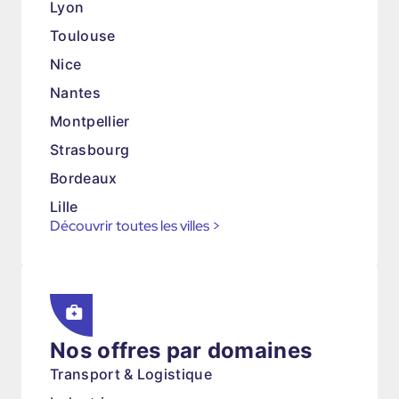
Lyon
Toulouse
Nice
Nantes
Montpellier
Strasbourg
Bordeaux
Lille
Découvrir toutes les villes
>
Nos offres par domaines
Transport & Logistique