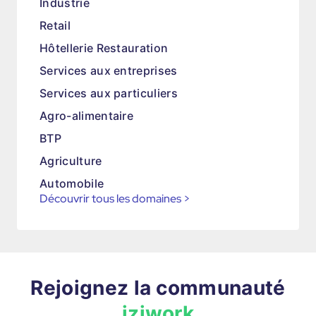
Industrie
Retail
Hôtellerie Restauration
Services aux entreprises
Services aux particuliers
Agro-alimentaire
BTP
Agriculture
Automobile
Découvrir tous les domaines
>
Rejoignez la communauté
iziwork