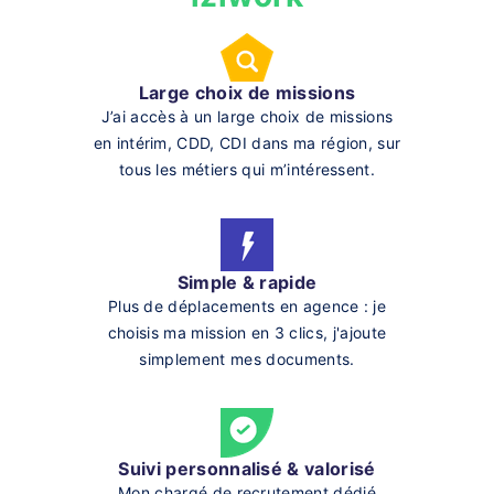
Large choix de missions
J’ai accès à un large choix de missions
en intérim, CDD, CDI dans ma région, sur
tous les métiers qui m’intéressent.
Simple & rapide
Plus de déplacements en agence : je
choisis ma mission en 3 clics, j'ajoute
simplement mes documents.
Suivi personnalisé & valorisé
Mon chargé de recrutement dédié