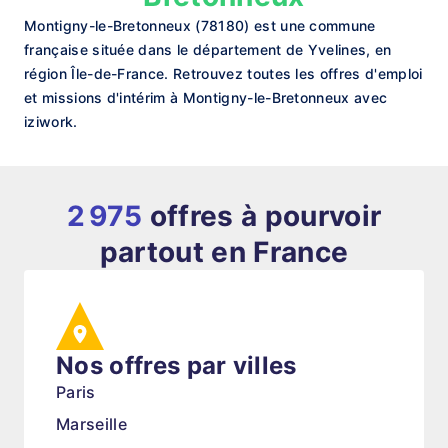
Montigny-le-Bretonneux (78180) est une commune
française située dans le département de Yvelines, en
région Île-de-France. Retrouvez toutes les offres d'emploi
et missions d'intérim à Montigny-le-Bretonneux avec
iziwork.
2 975
offres à pourvoir
partout en France
Nos offres par villes
Paris
Marseille