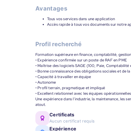
Avantages
Tous vos services dans une application
Accès rapide à tous vos documents sur notre ap
Profil recherché
Formation supérieure en finance, comptabilité, gestio
• Expérience confirmée sur un poste de RAF en PME
• Maîtrise des logiciels SAGE (100, Paie, Comptabilité
• Bonne connaissance des obligations sociales et de la 
• Capacité à travailler en équipe
• Autonome
• Profil terrain, pragmatique et impliqué
• Excellent relationnel avec les équipes opérationnelles
Une expérience dans l’industrie, la maintenance, les se
atout.
Certificats
Aucun certificat requis
Expérience