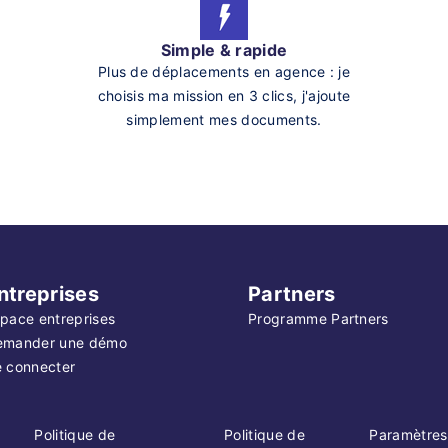
Simple & rapide
Plus de déplacements en agence : je
choisis ma mission en 3 clics, j'ajoute
simplement mes documents.
ntreprises
Partners
pace entreprises
Programme Partners
emander une démo
 connecter
Politique de
Politique de
Paramètres