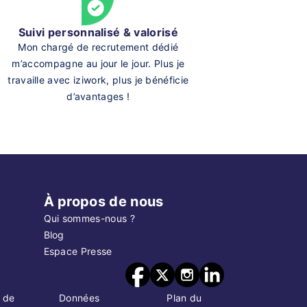
Suivi personnalisé & valorisé
Mon chargé de recrutement dédié
m’accompagne au jour le jour. Plus je
travaille avec iziwork, plus je bénéficie
d’avantages !
À propos de nous
Qui sommes-nous ?
Blog
Espace Presse
 de
Données
Plan du