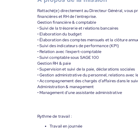
Rattaché(e) directement au Directeur Général, vous pr
financières et RH de l’entreprise.
Gestion financière & comptable
• Suivi de la trésorerie et relations bancaires
• Elaboration du budget
• Élaboration des comptes mensuels et la clôture annue
• Suivi des indicateurs de performance (KPI)
• Relation avec l’expert-comptable
• Suivi comptable sous SAGE 100
Gestion RH & paie
• Supervision et suivi de la paie, déclarations sociales
• Gestion administrative du personnel, relations avec 
• Accompagnement des chargés d’affaires dans le suiv
Administration & management
• Management d’une assistante administrative
Rythme de travail :
Travail en journée