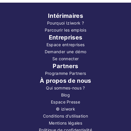
Intérimaires
Pourquoi Iziwork ?
Parcourir les emplois
Entreprises
Espace entreprises
Demander une démo
Se connecter
Partners
Programme Partners
À propos de nous
Qui sommes-nous ?
Blog
Espace Presse
©
iziwork
Conditions d'utilisation
Mentions légales
Politique de confidentialité