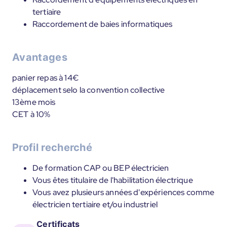
tertiaire
Raccordement de baies informatiques
Avantages
panier repas à 14€
déplacement selo la convention collective
13ème mois
CET à 10%
Profil recherché
De formation CAP ou BEP électricien
Vous êtes titulaire de l'habilitation électrique
Vous avez plusieurs années d'expériences comme
électricien tertiaire et/ou industriel
Certificats