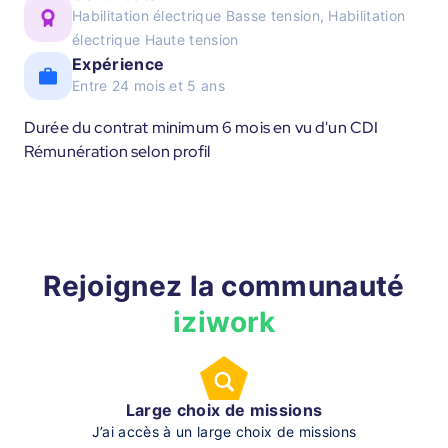
Habilitation électrique Basse tension, Habilitation
électrique Haute tension
Expérience
Entre 24 mois et 5 ans
Durée du contrat minimum 6 mois en vu d'un CDI
Rémunération selon profil
Rejoignez la communauté
iziwork
Large choix de missions
J’ai accès à un large choix de missions