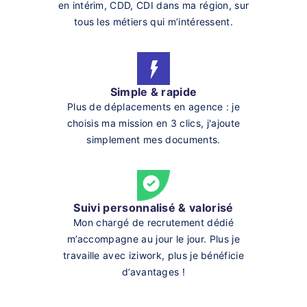
en intérim, CDD, CDI dans ma région, sur
tous les métiers qui m’intéressent.
Simple & rapide
Plus de déplacements en agence : je
choisis ma mission en 3 clics, j'ajoute
simplement mes documents.
Suivi personnalisé & valorisé
Mon chargé de recrutement dédié
m’accompagne au jour le jour. Plus je
travaille avec iziwork, plus je bénéficie
d’avantages !