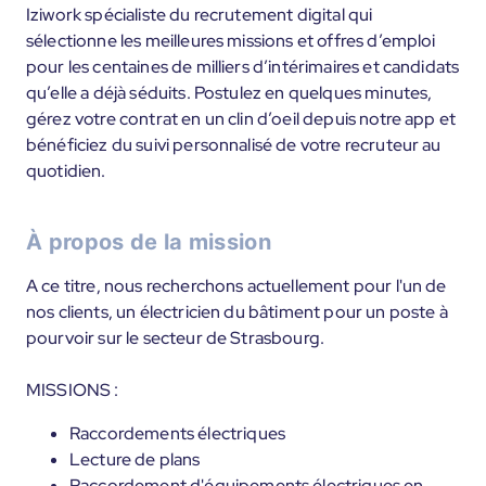
Iziwork spécialiste du recrutement digital qui
sélectionne les meilleures missions et offres d’emploi
pour les centaines de milliers d’intérimaires et candidats
qu’elle a déjà séduits. Postulez en quelques minutes,
gérez votre contrat en un clin d’oeil depuis notre app et
bénéficiez du suivi personnalisé de votre recruteur au
quotidien.
À propos de la mission
A ce titre, nous recherchons actuellement pour l'un de
nos clients, un électricien du bâtiment pour un poste à
pourvoir sur le secteur de Strasbourg.
MISSIONS :
Raccordements électriques
Lecture de plans
Raccordement d'équipements électriques en