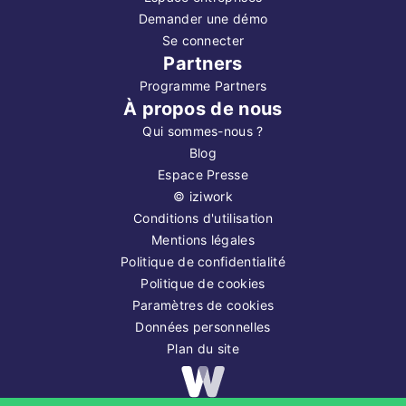
Demander une démo
Se connecter
Partners
Programme Partners
À propos de nous
Qui sommes-nous ?
Blog
Espace Presse
©
iziwork
Conditions d'utilisation
Mentions légales
Politique de confidentialité
Politique de cookies
Paramètres de cookies
Données personnelles
Plan du site