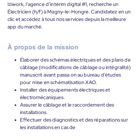
Iziwork, l'agence d’intérim digital #1, recherche un
Électricien (h/f) à Magny-le-Hongre. Candidatez en un
clic et accédez à tous nos services depuis la meilleure
app du marché.
À propos de la mission
Élaborer des schémas électriques et des plans de
câblage (modifications de câblage ou intégralité)
manuscrit avant passa on au bureau d’études
pour mise en schématisation XAO.
Installer des équipements électriques et
électromécaniques.
Assurer le câblage et le raccordement des
installations.
Effectuer des diagnostics et des réparations sur
les installations en cas de