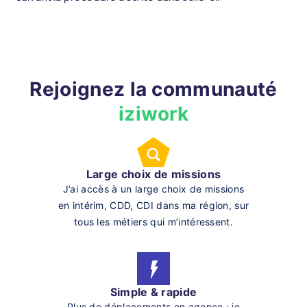
Rejoignez la communauté
iziwork
Large choix de missions
J’ai accès à un large choix de missions
en intérim, CDD, CDI dans ma région, sur
tous les métiers qui m’intéressent.
Simple & rapide
Plus de déplacements en agence : je