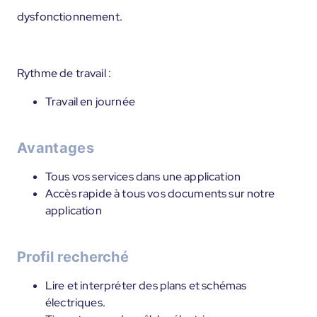
dysfonctionnement.
Rythme de travail :
Travail en journée
Avantages
Tous vos services dans une application
Accès rapide à tous vos documents sur notre
application
Profil recherché
Lire et interpréter des plans et schémas
électriques.