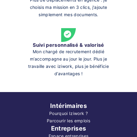
choisis ma mission en 3 clics, j'ajoute
simplement mes documents.
Suivi personnalisé & valorisé
Mon chargé de recrutement dédié
m’accompagne au jour le jour. Plus je
travaille avec iziwork, plus je bénéficie
d’avantages !
Intérimaires
Pourquoi Iziwork ?
Parcourir les emplois
Entreprises
Espace entreprises