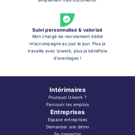
Suivi personnalisé & valorisé
Mon chargé de recrutement dédié
m’accompagne au jour le jour. Plus je
travaille avec iziwork, plus je bénéficie
d’avantages !
Intérimaires
Pourquoi Iziwork ?
Parcourir les emplois
Entreprises
Espace entreprises
Demander une démo
Se connecter