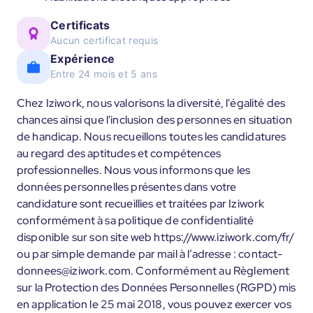
Certificats
Aucun certificat requis
Expérience
Entre 24 mois et 5 ans
Chez Iziwork, nous valorisons la diversité, l'égalité des
chances ainsi que l'inclusion des personnes en situation
de handicap. Nous recueillons toutes les candidatures
au regard des aptitudes et compétences
professionnelles. Nous vous informons que les
données personnelles présentes dans votre
candidature sont recueillies et traitées par Iziwork
conformément à sa politique de confidentialité
disponible sur son site web https://www.iziwork.com/fr/
ou par simple demande par mail à l’adresse : contact-
donnees@iziwork.com. Conformément au Règlement
sur la Protection des Données Personnelles (RGPD) mis
en application le 25 mai 2018, vous pouvez exercer vos