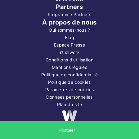
Partners
Programme Partners
À propos de nous
Qui sommes-nous ?
Blog
Espace Presse
©
iziwork
Conditions d'utilisation
Mentions légales
Politique de confidentialité
Politique de cookies
Paramètres de cookies
Données personnelles
Plan du site
Copyright ©
2026
iziwork
Postuler