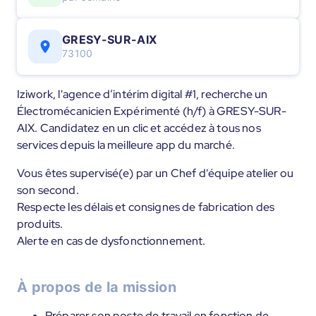
GRESY-SUR-AIX
73100
Iziwork, l'agence d’intérim digital #1, recherche un
Électromécanicien Expérimenté (h/f) à GRESY-SUR-
AIX. Candidatez en un clic et accédez à tous nos
services depuis la meilleure app du marché.
Vous êtes supervisé(e) par un Chef d'équipe atelier ou
son second.
Respecte les délais et consignes de fabrication des
produits.
Alerte en cas de dysfonctionnement.
À propos de la mission
Préparer son poste de travail en fonction de