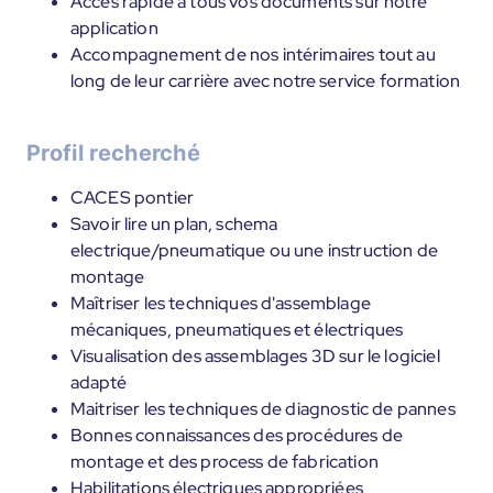
Accès rapide à tous vos documents sur notre
application
Accompagnement de nos intérimaires tout au
long de leur carrière avec notre service formation
Profil recherché
CACES pontier
Savoir lire un plan, schema
electrique/pneumatique ou une instruction de
montage
Maîtriser les techniques d'assemblage
mécaniques, pneumatiques et électriques
Visualisation des assemblages 3D sur le logiciel
adapté
Maitriser les techniques de diagnostic de pannes
Bonnes connaissances des procédures de
montage et des process de fabrication
Habilitations électriques appropriées