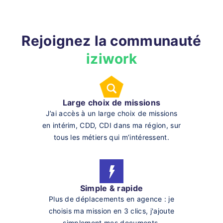
Rejoignez la communauté
iziwork
Large choix de missions
J’ai accès à un large choix de missions
en intérim, CDD, CDI dans ma région, sur
tous les métiers qui m’intéressent.
Simple & rapide
Plus de déplacements en agence : je
choisis ma mission en 3 clics, j'ajoute
simplement mes documents.