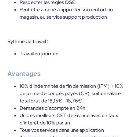
Respecter les règles QSE
Peut être amené à apporter son renfort au
magasin, au service support production
Rythme de travail :
Travail en journée
Avantages
10% d’indemnités de fin de mission (IFM) + 10%
de prime de congés payés (CP), soit un salaire
total brut de 18,15€ - 18,76€
Demandes d’acompte en 24h
Un des meilleurs CET de France avec un taux
d’intérêt de 10% par an
Tous vos services dans une application