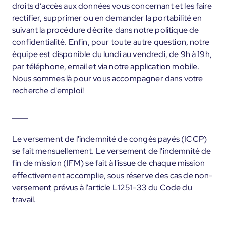
droits d’accès aux données vous concernant et les faire
rectifier, supprimer ou en demander la portabilité en
suivant la procédure décrite dans notre politique de
confidentialité. Enfin, pour toute autre question, notre
équipe est disponible du lundi au vendredi, de 9h à 19h,
par téléphone, email et via notre application mobile.
Nous sommes là pour vous accompagner dans votre
recherche d'emploi!
____
Le versement de l'indemnité de congés payés (ICCP)
se fait mensuellement. Le versement de l'indemnité de
fin de mission (IFM) se fait à l'issue de chaque mission
effectivement accomplie, sous réserve des cas de non-
versement prévus à l'article L1251-33 du Code du
travail.