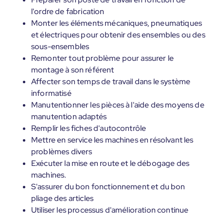
l'ordre de fabrication
Monter les éléments mécaniques, pneumatiques
et électriques pour obtenir des ensembles ou des
sous-ensembles
Remonter tout problème pour assurer le
montage à son référent
Affecter son temps de travail dans le système
informatisé
Manutentionner les pièces à l'aide des moyens de
manutention adaptés
Remplir les fiches d'autocontrôle
Mettre en service les machines en résolvant les
problèmes divers
Exécuter la mise en route et le débogage des
machines.
S'assurer du bon fonctionnement et du bon
pliage des articles
Utiliser les processus d'amélioration continue