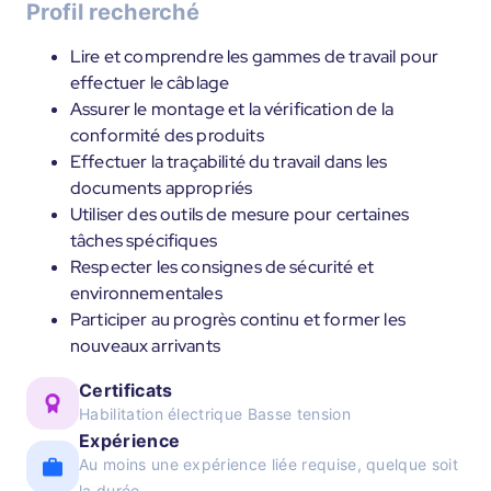
Profil recherché
Lire et comprendre les gammes de travail pour
effectuer le câblage
Assurer le montage et la vérification de la
conformité des produits
Effectuer la traçabilité du travail dans les
documents appropriés
Utiliser des outils de mesure pour certaines
tâches spécifiques
Respecter les consignes de sécurité et
environnementales
Participer au progrès continu et former les
nouveaux arrivants
Certificats
Habilitation électrique Basse tension
Expérience
Au moins une expérience liée requise, quelque soit
la durée