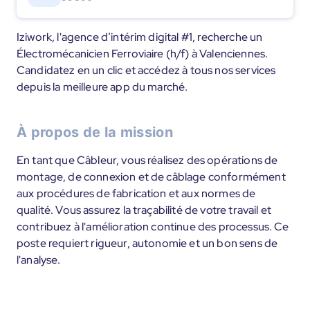
Iziwork, l'agence d’intérim digital #1, recherche un
Électromécanicien Ferroviaire (h/f) à Valenciennes.
Candidatez en un clic et accédez à tous nos services
depuis la meilleure app du marché.
À propos de la mission
En tant que Câbleur, vous réalisez des opérations de
montage, de connexion et de câblage conformément
aux procédures de fabrication et aux normes de
qualité. Vous assurez la traçabilité de votre travail et
contribuez à l'amélioration continue des processus. Ce
poste requiert rigueur, autonomie et un bon sens de
l'analyse.