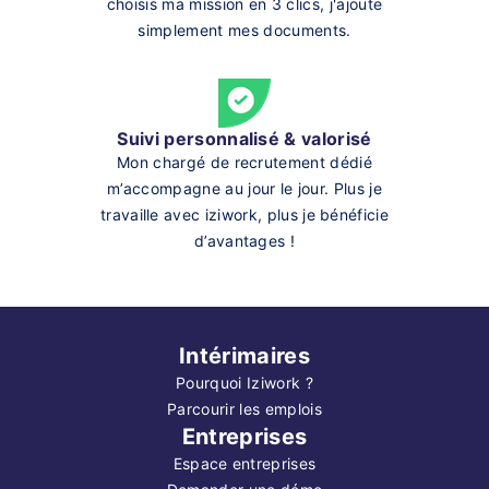
choisis ma mission en 3 clics, j'ajoute
simplement mes documents.
Suivi personnalisé & valorisé
Mon chargé de recrutement dédié
m’accompagne au jour le jour. Plus je
travaille avec iziwork, plus je bénéficie
d’avantages !
Intérimaires
Pourquoi Iziwork ?
Parcourir les emplois
Entreprises
Espace entreprises