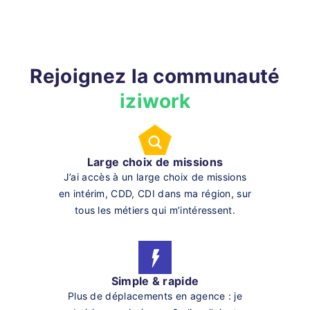
Rejoignez la communauté
iziwork
Large choix de missions
J’ai accès à un large choix de missions
en intérim, CDD, CDI dans ma région, sur
tous les métiers qui m’intéressent.
Simple & rapide
Plus de déplacements en agence : je