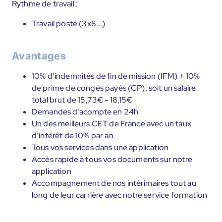
Rythme de travail :
Travail posté (3x8...)
Avantages
10% d’indemnités de fin de mission (IFM) + 10%
de prime de congés payés (CP), soit un salaire
total brut de 15,73€ - 18,15€
Demandes d’acompte en 24h
Un des meilleurs CET de France avec un taux
d’intérêt de 10% par an
Tous vos services dans une application
Accès rapide à tous vos documents sur notre
application
Accompagnement de nos intérimaires tout au
long de leur carrière avec notre service formation