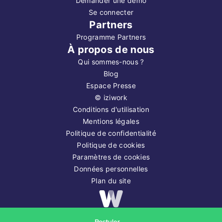
Demander une démo
Se connecter
Partners
Programme Partners
À propos de nous
Qui sommes-nous ?
Blog
Espace Presse
©
iziwork
Conditions d'utilisation
Mentions légales
Politique de confidentialité
Politique de cookies
Paramètres de cookies
Données personnelles
Plan du site
Copyright ©
2026
iziwork
Postuler