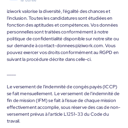
iziwork valorise la diversité, l'égalité des chances et
l'inclusion. Toutes les candidatures sont étudiées en
fonction des aptitudes et compétences. Vos données
personnelles sont traitées conformément à notre
politique de confidentialité disponible sur notre site ou
sur demande à contact-donnees@iziwork.com. Vous
pouvez exercer vos droits conformément au RGPD en
suivant la procédure décrite dans celle-ci.
____
Le versement de l'indemnité de congés payés (ICCP)
se fait mensuellement. Le versement de l'indemnité de
fin de mission (IFM) se fait à l'issue de chaque mission
effectivement accomplie, sous réserve des cas de non-
versement prévus à l'article L1251-33 du Code du
travail.