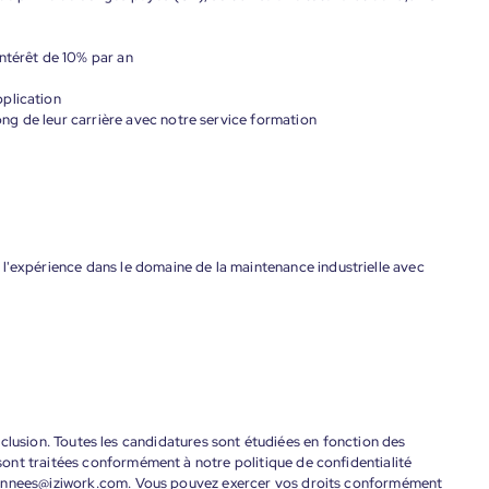
ntérêt de 10% par an
plication
g de leur carrière avec notre service formation
l'expérience dans le domaine de la maintenance industrielle avec
'inclusion. Toutes les candidatures sont étudiées en fonction des
ont traitées conformément à notre politique de confidentialité
donnees@iziwork.com. Vous pouvez exercer vos droits conformément