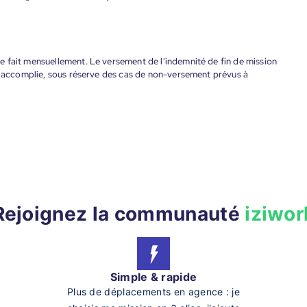
 fait mensuellement. Le versement de l'indemnité de fin de mission
nt accomplie, sous réserve des cas de non-versement prévus à
Rejoignez la communauté
iziwor
Simple & rapide
Plus de déplacements en agence : je