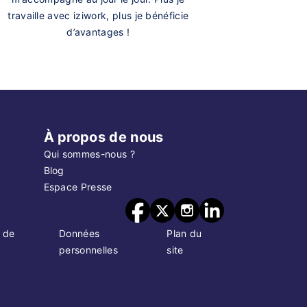
travaille avec iziwork, plus je bénéficie
d’avantages !
À propos de nous
Qui sommes-nous ?
Blog
Espace Presse
 de
Données
Plan du
personnelles
site