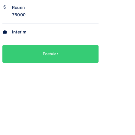
Rouen
76000
Interim
Postuler