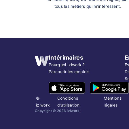
tous les métiers qui m’intéressent.
Intérimaires
E
Pourquoi Iziwork ?
Es
Parcourir les emplois
D
Se
©
Conditions
Mentions
iziwork
d'utilisation
légales
Copyright ©
2026
iziwork