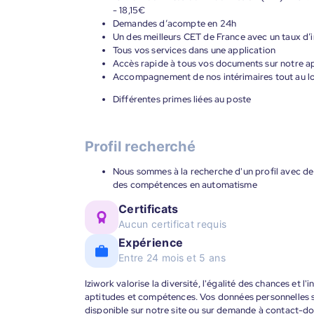
- 18,15€
Demandes d’acompte en 24h
Un des meilleurs CET de France avec un taux d’i
Tous vos services dans une application
Accès rapide à tous vos documents sur notre ap
Accompagnement de nos intérimaires tout au lon
Différentes primes liées au poste
Profil recherché
Nous sommes à la recherche d'un profil avec de 
des compétences en automatisme
Certificats
Aucun certificat requis
Expérience
Entre 24 mois et 5 ans
Iziwork valorise la diversité, l'égalité des chances et l
aptitudes et compétences. Vos données personnelles s
disponible sur notre site ou sur demande à contact-