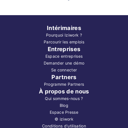
Intérimaires
Pourquoi Iziwork ?
Parcourir les emplois
Entreprises
Espace entreprises
Demander une démo
Se connecter
Partners
Programme Partners
À propos de nous
Qui sommes-nous ?
Blog
Espace Presse
©
iziwork
Conditions d'utilisation