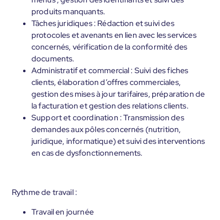
produits manquants.
Tâches juridiques : Rédaction et suivi des
protocoles et avenants en lien avec les services
concernés, vérification de la conformité des
documents.
Administratif et commercial : Suivi des fiches
clients, élaboration d’offres commerciales,
gestion des mises à jour tarifaires, préparation de
la facturation et gestion des relations clients.
Support et coordination : Transmission des
demandes aux pôles concernés (nutrition,
juridique, informatique) et suivi des interventions
en cas de dysfonctionnements.
Rythme de travail :
Travail en journée