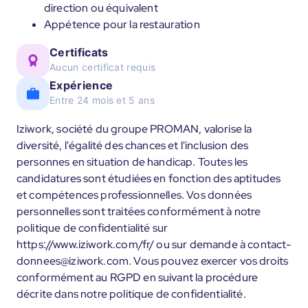
direction ou équivalent
Appétence pour la restauration
Certificats
Aucun certificat requis
Expérience
Entre 24 mois et 5 ans
Iziwork, société du groupe PROMAN, valorise la
diversité, l'égalité des chances et l'inclusion des
personnes en situation de handicap. Toutes les
candidatures sont étudiées en fonction des aptitudes
et compétences professionnelles. Vos données
personnelles sont traitées conformément à notre
politique de confidentialité sur
https://www.iziwork.com/fr/ ou sur demande à contact-
donnees@iziwork.com. Vous pouvez exercer vos droits
conformément au RGPD en suivant la procédure
décrite dans notre politique de confidentialité.