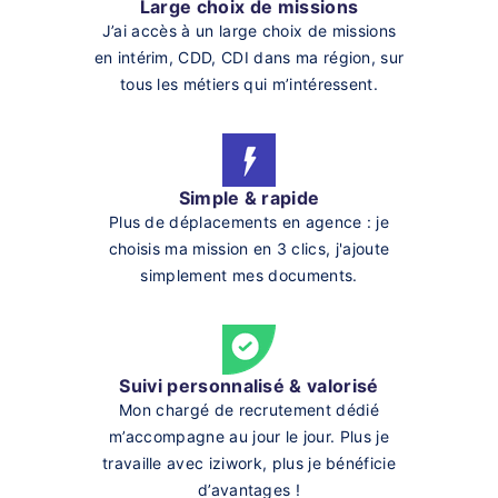
Large choix de missions
J’ai accès à un large choix de missions
en intérim, CDD, CDI dans ma région, sur
tous les métiers qui m’intéressent.
Simple & rapide
Plus de déplacements en agence : je
choisis ma mission en 3 clics, j'ajoute
simplement mes documents.
Suivi personnalisé & valorisé
Mon chargé de recrutement dédié
m’accompagne au jour le jour. Plus je
travaille avec iziwork, plus je bénéficie
d’avantages !