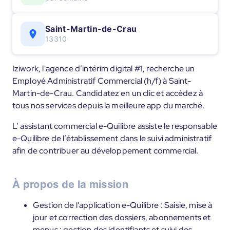
Saint-Martin-de-Crau
13310
Iziwork, l'agence d’intérim digital #1, recherche un
Employé Administratif Commercial (h/f) à Saint-
Martin-de-Crau. Candidatez en un clic et accédez à
tous nos services depuis la meilleure app du marché.
L’ assistant commercial e-Quilibre assiste le responsable
e-Quilibre de l’établissement dans le suivi administratif
afin de contribuer au développement commercial.
À propos de la mission
Gestion de l’application e-Quilibre : Saisie, mise à
jour et correction des dossiers, abonnements et
menus ; gestion des identifiants et suivi des