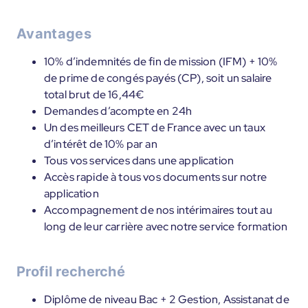
Avantages
10% d’indemnités de fin de mission (IFM) + 10%
de prime de congés payés (CP), soit un salaire
total brut de 16,44€
Demandes d’acompte en 24h
Un des meilleurs CET de France avec un taux
d’intérêt de 10% par an
Tous vos services dans une application
Accès rapide à tous vos documents sur notre
application
Accompagnement de nos intérimaires tout au
long de leur carrière avec notre service formation
Profil recherché
Diplôme de niveau Bac + 2 Gestion, Assistanat de