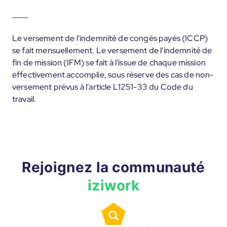
____
Le versement de l'indemnité de congés payés (ICCP)
se fait mensuellement. Le versement de l'indemnité de
fin de mission (IFM) se fait à l'issue de chaque mission
effectivement accomplie, sous réserve des cas de non-
versement prévus à l'article L1251-33 du Code du
travail.
Rejoignez la communauté
iziwork