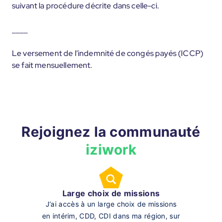
suivant la procédure décrite dans celle-ci.
____
Le versement de l'indemnité de congés payés (ICCP)
se fait mensuellement.
Rejoignez la communauté
iziwork
Large choix de missions
J’ai accès à un large choix de missions
en intérim, CDD, CDI dans ma région, sur