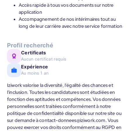
Accès rapide à tous vos documents sur notre
application
Accompagnement de nos intérimaires tout au
long de leur carrière avec notre service formation
Profil recherché
Certificats
Aucun certificat requis
Expérience
Au moins 1 an
Iziwork valorise la diversité, l'égalité des chances et
l'inclusion. Toutes les candidatures sont étudiées en
fonction des aptitudes et compétences. Vos données
personnelles sont traitées conformément à notre
politique de confidentialité disponible sur notre site ou
sur demande à contact-donnees@iziwork.com. Vous
pouvez exercer vos droits conformément au RGPD en