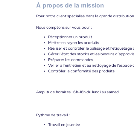
À propos de la mission
Pour notre client spécialisé dans la grande distributi
Nous comptons sur vous pour :
Réceptionner un produit
Mettre en rayon les produits
Réaliser et contrôler le balisage et l'étiquetage
Gérer l'état des stocks et les besoins d’approv
Préparer les commandes
Veiller à l’entretien et au nettoyage de l’espace
Contrôler la conformité des produits
Amplitude horaires : 6h-18h du lundi au samedi.
Rythme de travail :
Travail en journée