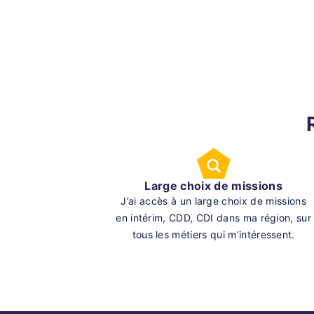
Large choix de missions
J’ai accès à un large choix de missions
en intérim, CDD, CDI dans ma région, sur
tous les métiers qui m’intéressent.