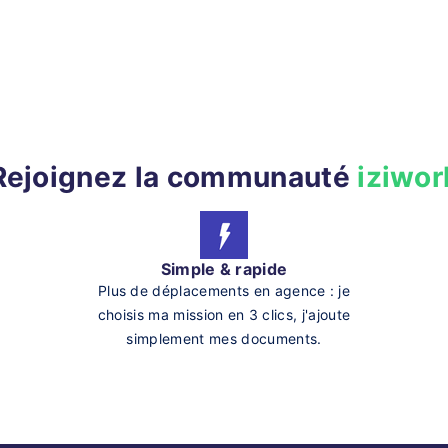
Rejoignez la communauté
iziwor
Simple & rapide
Plus de déplacements en agence : je
choisis ma mission en 3 clics, j'ajoute
simplement mes documents.