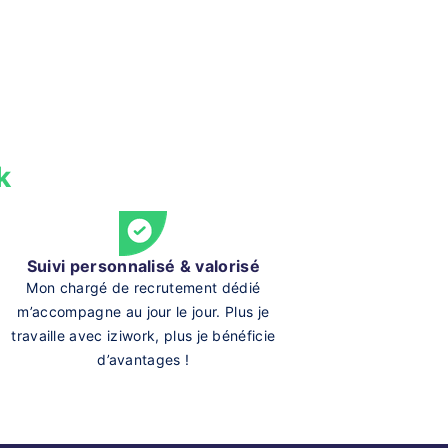
k
Suivi personnalisé & valorisé
Mon chargé de recrutement dédié
m’accompagne au jour le jour. Plus je
travaille avec iziwork, plus je bénéficie
d’avantages !