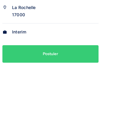
La Rochelle
17000
Interim
Postuler