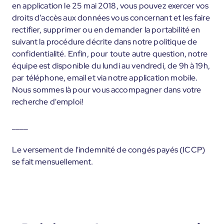
en application le 25 mai 2018, vous pouvez exercer vos
droits d’accès aux données vous concernant et les faire
rectifier, supprimer ou en demander la portabilité en
suivant la procédure décrite dans notre politique de
confidentialité. Enfin, pour toute autre question, notre
équipe est disponible du lundi au vendredi, de 9h à 19h,
par téléphone, email et via notre application mobile.
Nous sommes là pour vous accompagner dans votre
recherche d'emploi!
____
Le versement de l'indemnité de congés payés (ICCP)
se fait mensuellement.