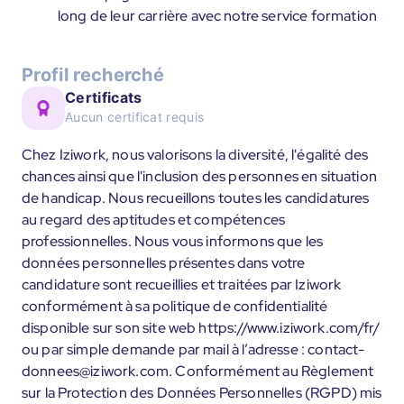
long de leur carrière avec notre service formation
Profil recherché
Certificats
Aucun certificat requis
Chez Iziwork, nous valorisons la diversité, l'égalité des
chances ainsi que l'inclusion des personnes en situation
de handicap. Nous recueillons toutes les candidatures
au regard des aptitudes et compétences
professionnelles. Nous vous informons que les
données personnelles présentes dans votre
candidature sont recueillies et traitées par Iziwork
conformément à sa politique de confidentialité
disponible sur son site web https://www.iziwork.com/fr/
ou par simple demande par mail à l’adresse : contact-
donnees@iziwork.com. Conformément au Règlement
sur la Protection des Données Personnelles (RGPD) mis