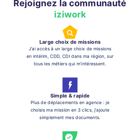
Rejoignez la communauté
iziwork
Large choix de missions
J’ai accès à un large choix de missions
en intérim, CDD, CDI dans ma région, sur
tous les métiers qui m’intéressent.
Simple & rapide
Plus de déplacements en agence : je
choisis ma mission en 3 clics, j'ajoute
simplement mes documents.