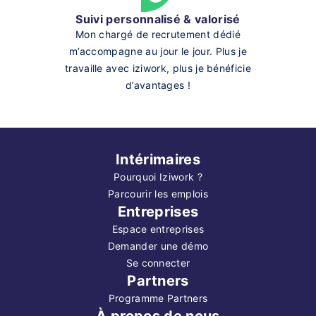
Suivi personnalisé & valorisé
Mon chargé de recrutement dédié
m’accompagne au jour le jour. Plus je
travaille avec iziwork, plus je bénéficie
d’avantages !
Intérimaires
Pourquoi Iziwork ?
Parcourir les emplois
Entreprises
Espace entreprises
Demander une démo
Se connecter
Partners
Programme Partners
À propos de nous