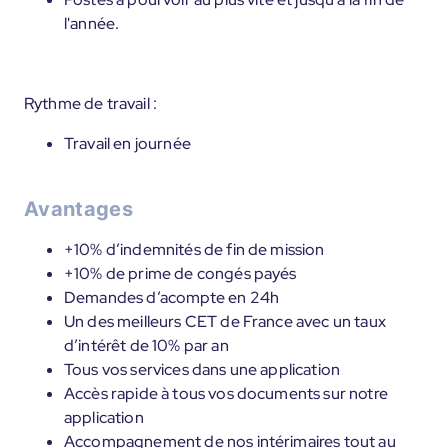
l'année.
Rythme de travail :
Travail en journée
Avantages
+10% d’indemnités de fin de mission
+10% de prime de congés payés
Demandes d’acompte en 24h
Un des meilleurs CET de France avec un taux
d’intérêt de 10% par an
Tous vos services dans une application
Accès rapide à tous vos documents sur notre
application
Accompagnement de nos intérimaires tout au