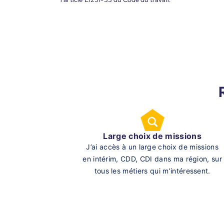
Large choix de missions
J’ai accès à un large choix de missions
en intérim, CDD, CDI dans ma région, sur
tous les métiers qui m’intéressent.