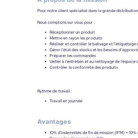
Pour notre client spécialisé dans la grande distributi
Nous comptons sur vous pour :
Réceptionner un produit
Mettre en rayon les produits
Réaliser et contrôler le balisage et l'étiquetage
Gérer l'état des stocks et les besoins d’approv
Préparer les commandes
Veiller à l’entretien et au nettoyage de l’espace
Contrôler la conformité des produits
Rythme de travail :
Travail en journée
Avantages
10% d’indemnités de fin de mission (IFM) + 10% 