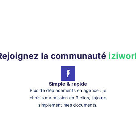
Rejoignez la communauté
iziwor
Simple & rapide
Plus de déplacements en agence : je
choisis ma mission en 3 clics, j'ajoute
simplement mes documents.