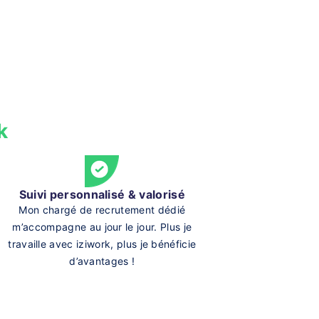
k
Suivi personnalisé & valorisé
Mon chargé de recrutement dédié
m’accompagne au jour le jour. Plus je
travaille avec iziwork, plus je bénéficie
d’avantages !