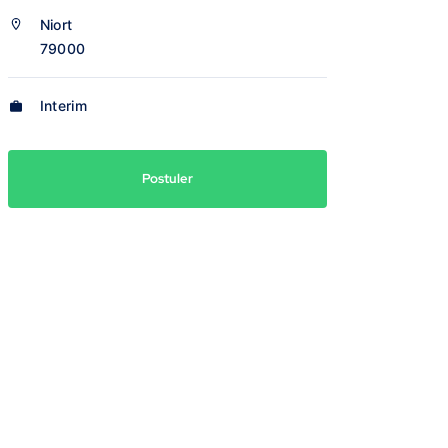
Niort
79000
Interim
Postuler