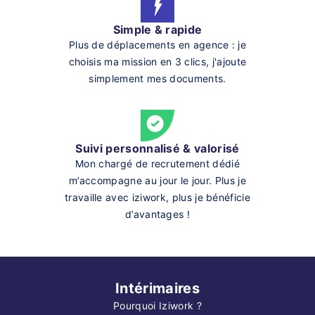
Simple & rapide
Plus de déplacements en agence : je
choisis ma mission en 3 clics, j'ajoute
simplement mes documents.
Suivi personnalisé & valorisé
Mon chargé de recrutement dédié
m’accompagne au jour le jour. Plus je
travaille avec iziwork, plus je bénéficie
d’avantages !
Intérimaires
Pourquoi Iziwork ?