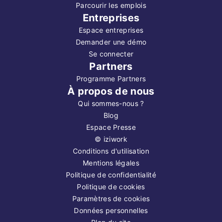
Parcourir les emplois
Entreprises
Espace entreprises
Demander une démo
Se connecter
Partners
Programme Partners
À propos de nous
Qui sommes-nous ?
Blog
Espace Presse
©
iziwork
Conditions d'utilisation
Mentions légales
Politique de confidentialité
Politique de cookies
Paramètres de cookies
Données personnelles