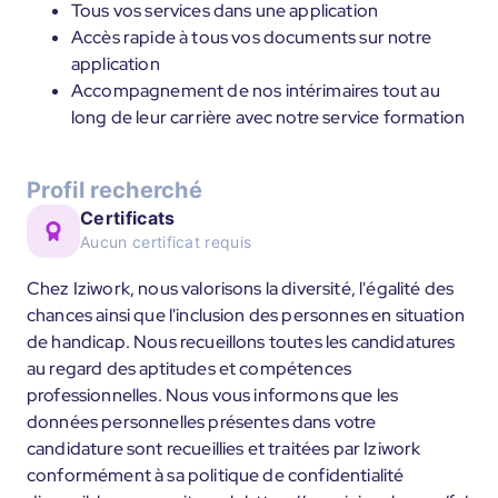
Tous vos services dans une application
Accès rapide à tous vos documents sur notre
application
Accompagnement de nos intérimaires tout au
long de leur carrière avec notre service formation
Profil recherché
Certificats
Aucun certificat requis
Chez Iziwork, nous valorisons la diversité, l'égalité des
chances ainsi que l'inclusion des personnes en situation
de handicap. Nous recueillons toutes les candidatures
au regard des aptitudes et compétences
professionnelles. Nous vous informons que les
données personnelles présentes dans votre
candidature sont recueillies et traitées par Iziwork
conformément à sa politique de confidentialité