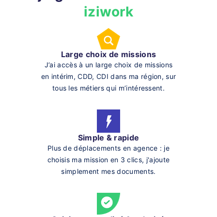
iziwork
Large choix de missions
J’ai accès à un large choix de missions
en intérim, CDD, CDI dans ma région, sur
tous les métiers qui m’intéressent.
Simple & rapide
Plus de déplacements en agence : je
choisis ma mission en 3 clics, j'ajoute
simplement mes documents.