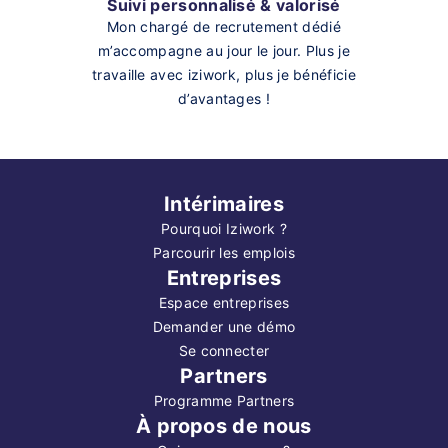
Suivi personnalisé & valorisé
Mon chargé de recrutement dédié
m’accompagne au jour le jour. Plus je
travaille avec iziwork, plus je bénéficie
d’avantages !
Intérimaires
Pourquoi Iziwork ?
Parcourir les emplois
Entreprises
Espace entreprises
Demander une démo
Se connecter
Partners
Programme Partners
À propos de nous