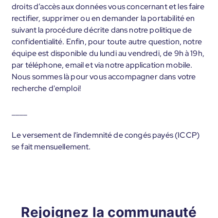
droits d’accès aux données vous concernant et les faire
rectifier, supprimer ou en demander la portabilité en
suivant la procédure décrite dans notre politique de
confidentialité. Enfin, pour toute autre question, notre
équipe est disponible du lundi au vendredi, de 9h à 19h,
par téléphone, email et via notre application mobile.
Nous sommes là pour vous accompagner dans votre
recherche d'emploi!
____
Le versement de l'indemnité de congés payés (ICCP)
se fait mensuellement.
Rejoignez la communauté