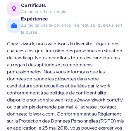
Certificats
Aucun certificat requis
Expérience
Au moins une expérience liée requise, quelque soit
la durée
Chez Iziwork, nous valorisons la diversité, l'égalité des
chances ainsi que l'inclusion des personnes en situation
de handicap. Nous recueillons toutes les candidatures
au regard des aptitudes et compétences
professionnelles. Nous vous informons que les
données personnelles présentes dans votre
candidature sont recueillies et traitées par Iziwork
conformément à sa politique de confidentialité
disponible sur son site web https://www.iziwork.com/fr/
ou par simple demande par mail à l’adresse : contact-
donnees@iziwork.com. Conformément au Règlement
sur la Protection des Données Personnelles (RGPD) mis
en application le 25 mai 2018, vous pouvez exercer vos