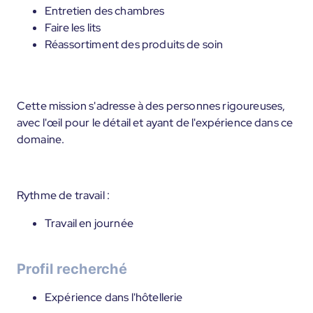
Entretien des chambres
Faire les lits
Réassortiment des produits de soin
Cette mission s'adresse à des personnes rigoureuses,
avec l'œil pour le détail et ayant de l'expérience dans ce
domaine.
Rythme de travail :
Travail en journée
Profil recherché
Expérience dans l'hôtellerie