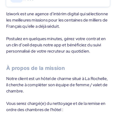
Iziwork est une agence d’intérim digital qui sélectionne
les meilleures missions pour les centaines de milliers de
Français qu’elle a déjà séduit.
Postulez en quelques minutes, gérez votre contrat en
un clin d’oeil depuis notre app et bénéficiez du suivi
personnalisé de votre recruteur au quotidien.
À propos de la mission
Notre client est un hôtel de charme situé à La Rochelle,
il cherche à compléter son équipe de femme / valet de
chambre.
Vous serez chargé(e) du nettoyage et de la remise en
ordre des chambres de l'hôtel :