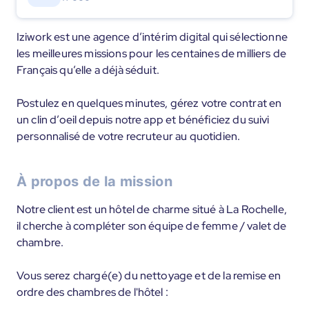
Iziwork est une agence d’intérim digital qui sélectionne
les meilleures missions pour les centaines de milliers de
Français qu’elle a déjà séduit.
Postulez en quelques minutes, gérez votre contrat en
un clin d’oeil depuis notre app et bénéficiez du suivi
personnalisé de votre recruteur au quotidien.
À propos de la mission
Notre client est un hôtel de charme situé à La Rochelle,
il cherche à compléter son équipe de femme / valet de
chambre.
Vous serez chargé(e) du nettoyage et de la remise en
ordre des chambres de l'hôtel :