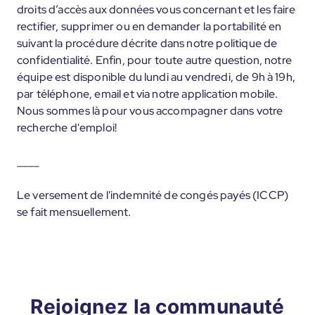
droits d’accès aux données vous concernant et les faire
rectifier, supprimer ou en demander la portabilité en
suivant la procédure décrite dans notre politique de
confidentialité. Enfin, pour toute autre question, notre
équipe est disponible du lundi au vendredi, de 9h à 19h,
par téléphone, email et via notre application mobile.
Nous sommes là pour vous accompagner dans votre
recherche d'emploi!
____
Le versement de l'indemnité de congés payés (ICCP)
se fait mensuellement.
Rejoignez la communauté