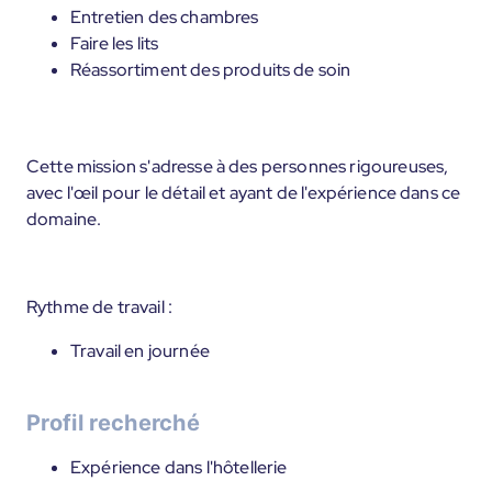
Entretien des chambres
Faire les lits
Réassortiment des produits de soin
Cette mission s'adresse à des personnes rigoureuses,
avec l'œil pour le détail et ayant de l'expérience dans ce
domaine.
Rythme de travail :
Travail en journée
Profil recherché
Expérience dans l'hôtellerie