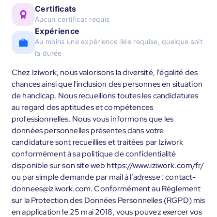
Certificats
Aucun certificat requis
Expérience
Au moins une expérience liée requise, quelque soit
la durée
Chez Iziwork, nous valorisons la diversité, l'égalité des
chances ainsi que l'inclusion des personnes en situation
de handicap. Nous recueillons toutes les candidatures
au regard des aptitudes et compétences
professionnelles. Nous vous informons que les
données personnelles présentes dans votre
candidature sont recueillies et traitées par Iziwork
conformément à sa politique de confidentialité
disponible sur son site web https://www.iziwork.com/fr/
ou par simple demande par mail à l’adresse : contact-
donnees@iziwork.com. Conformément au Règlement
sur la Protection des Données Personnelles (RGPD) mis
en application le 25 mai 2018, vous pouvez exercer vos