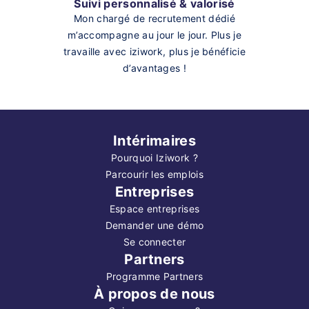
Suivi personnalisé & valorisé
Mon chargé de recrutement dédié
m’accompagne au jour le jour. Plus je
travaille avec iziwork, plus je bénéficie
d’avantages !
Intérimaires
Pourquoi Iziwork ?
Parcourir les emplois
Entreprises
Espace entreprises
Demander une démo
Se connecter
Partners
Programme Partners
À propos de nous