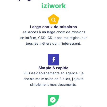
iziwork
Large choix de missions
J’ai accès à un large choix de missions
en intérim, CDD, CDI dans ma région, sur
tous les métiers qui m’intéressent.
Simple & rapide
Plus de déplacements en agence : je
choisis ma mission en 3 clics, j'ajoute
simplement mes documents.