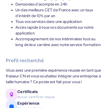
Demandes d’acompte en 24h
Un des meilleurs CET de France avec un taux
d’intérêt de 10% par an
Tous vos services dans une application
Accès rapide à tous vos documents sur notre
application
Accompagnement de nos intérimaires tout au
long de leur carrière avec notre service formation
Profil recherché
Vous avez une première expérience réussie en tant que
fraiseur CN et vous souhaitez intégrer une entreprise à
taille humaine ? Ce poste est fait pour vous !
Certificats
Aucun certificat requis
Expérience