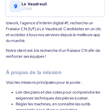
Le Vaudreuil
27100
Iziwork, l'agence d’intérim digital #1, recherche un
Fraiseur CN (h/f) à Le Vaudreuil. Candidatez en un clic
et accédez à tous nos services depuis la meilleure app
du marché.
Notre client est à la recherche d'un fraiseur CN afin de
renforcer ses équipes !
À propos de la mission
Voici les missions principales pour le poste :
Lire des plans et des cotes pour comprendre les
exigences techniques des pièces à usiner.
Régler les machines, en connaître les outils
appropriés pour chaque opération.