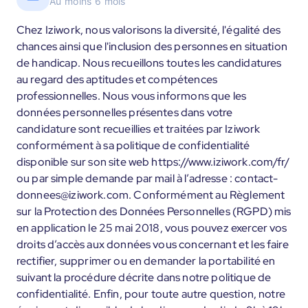
Au moins 6 mois
Chez Iziwork, nous valorisons la diversité, l'égalité des
chances ainsi que l'inclusion des personnes en situation
de handicap. Nous recueillons toutes les candidatures
au regard des aptitudes et compétences
professionnelles. Nous vous informons que les
données personnelles présentes dans votre
candidature sont recueillies et traitées par Iziwork
conformément à sa politique de confidentialité
disponible sur son site web https://www.iziwork.com/fr/
ou par simple demande par mail à l’adresse : contact-
donnees@iziwork.com. Conformément au Règlement
sur la Protection des Données Personnelles (RGPD) mis
en application le 25 mai 2018, vous pouvez exercer vos
droits d’accès aux données vous concernant et les faire
rectifier, supprimer ou en demander la portabilité en
suivant la procédure décrite dans notre politique de
confidentialité. Enfin, pour toute autre question, notre