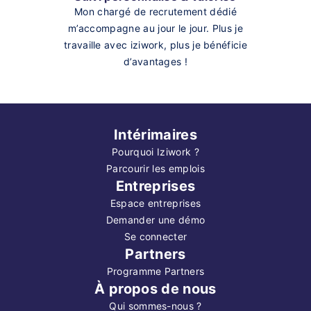
Mon chargé de recrutement dédié
m’accompagne au jour le jour. Plus je
travaille avec iziwork, plus je bénéficie
d’avantages !
Intérimaires
Pourquoi Iziwork ?
Parcourir les emplois
Entreprises
Espace entreprises
Demander une démo
Se connecter
Partners
Programme Partners
À propos de nous
Qui sommes-nous ?