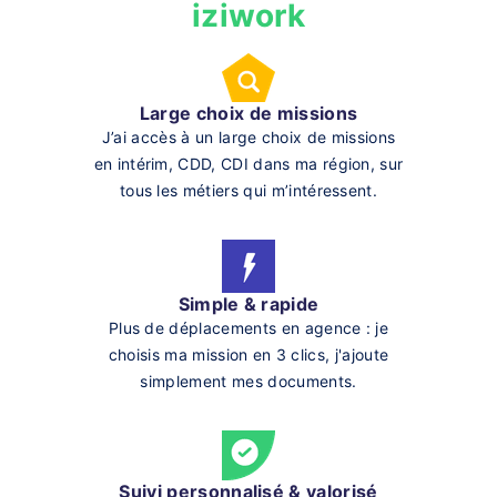
iziwork
Large choix de missions
J’ai accès à un large choix de missions
en intérim, CDD, CDI dans ma région, sur
tous les métiers qui m’intéressent.
Simple & rapide
Plus de déplacements en agence : je
choisis ma mission en 3 clics, j'ajoute
simplement mes documents.
Suivi personnalisé & valorisé