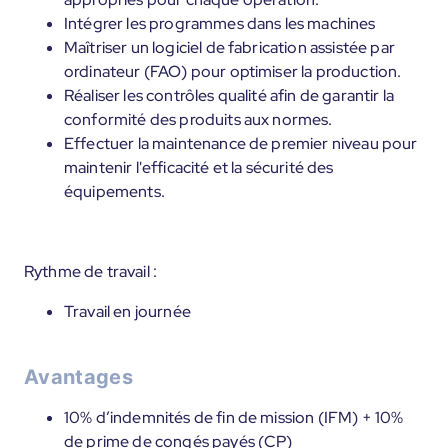
Intégrer les programmes dans les machines
Maîtriser un logiciel de fabrication assistée par
ordinateur (FAO) pour optimiser la production.
Réaliser les contrôles qualité afin de garantir la
conformité des produits aux normes.
Effectuer la maintenance de premier niveau pour
maintenir l'efficacité et la sécurité des
équipements.
Rythme de travail :
Travail en journée
Avantages
10% d’indemnités de fin de mission (IFM) + 10%
de prime de congés payés (CP)