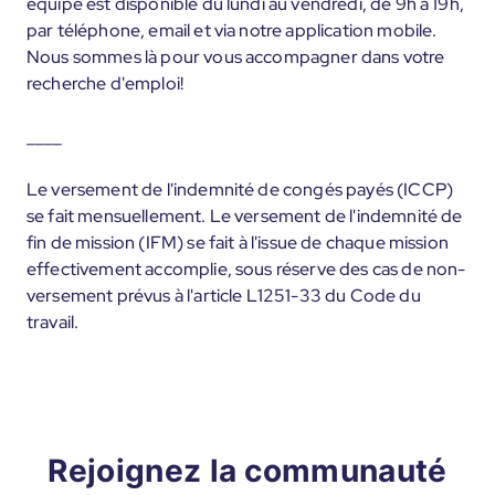
équipe est disponible du lundi au vendredi, de 9h à 19h,
par téléphone, email et via notre application mobile.
Nous sommes là pour vous accompagner dans votre
recherche d'emploi!
____
Le versement de l'indemnité de congés payés (ICCP)
se fait mensuellement. Le versement de l'indemnité de
fin de mission (IFM) se fait à l'issue de chaque mission
effectivement accomplie, sous réserve des cas de non-
versement prévus à l'article L1251-33 du Code du
travail.
Rejoignez la communauté