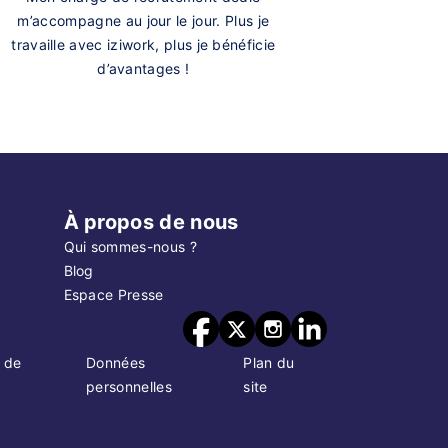
m’accompagne au jour le jour. Plus je
travaille avec iziwork, plus je bénéficie
d’avantages !
À propos de nous
Qui sommes-nous ?
Blog
Espace Presse
 de
Données
Plan du
personnelles
site