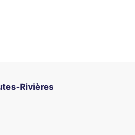
utes-Rivières