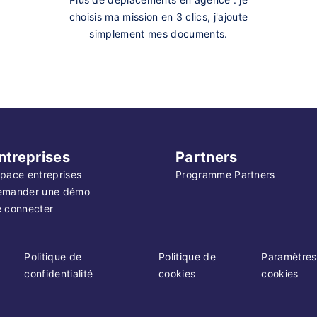
choisis ma mission en 3 clics, j'ajoute
simplement mes documents.
ntreprises
Partners
pace entreprises
Programme Partners
emander une démo
 connecter
Politique de
Politique de
Paramètres
confidentialité
cookies
cookies