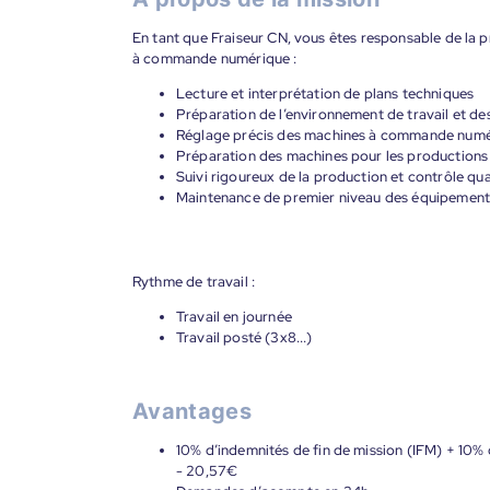
En tant que Fraiseur CN, vous êtes responsable de la p
à commande numérique :
Lecture et interprétation de plans techniques
Préparation de l’environnement de travail et des
Réglage précis des machines à commande num
Préparation des machines pour les productions 
Suivi rigoureux de la production et contrôle qua
Maintenance de premier niveau des équipement
Rythme de travail :
Travail en journée
Travail posté (3x8...)
Avantages
10% d’indemnités de fin de mission (IFM) + 10% 
- 20,57€