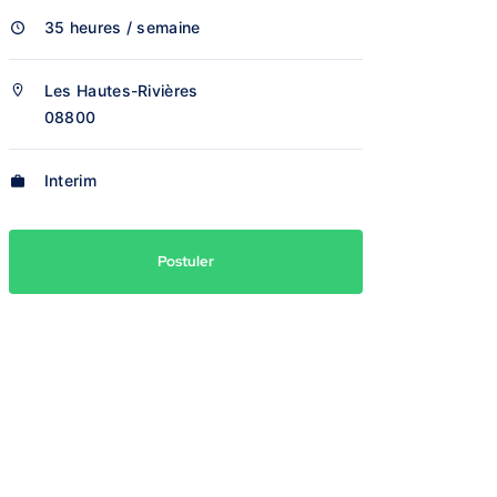
35 heures / semaine
Les Hautes-Rivières
08800
Interim
Postuler