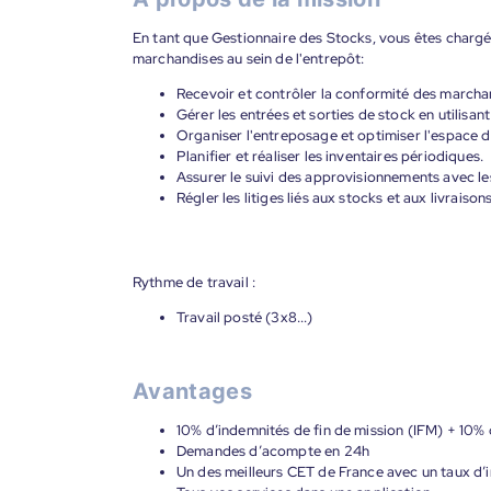
En tant que Gestionnaire des Stocks, vous êtes chargé 
marchandises au sein de l'entrepôt:
Recevoir et contrôler la conformité des marcha
Gérer les entrées et sorties de stock en utilisa
Organiser l'entreposage et optimiser l'espace 
Planifier et réaliser les inventaires périodiques.
Assurer le suivi des approvisionnements avec le
Régler les litiges liés aux stocks et aux livraisons
Rythme de travail :
Travail posté (3x8...)
Avantages
10% d’indemnités de fin de mission (IFM) + 10% 
Demandes d’acompte en 24h
Un des meilleurs CET de France avec un taux d’i