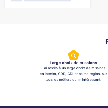
Large choix de missions
J’ai accès à un large choix de missions
en intérim, CDD, CDI dans ma région, sur
tous les métiers qui m’intéressent.