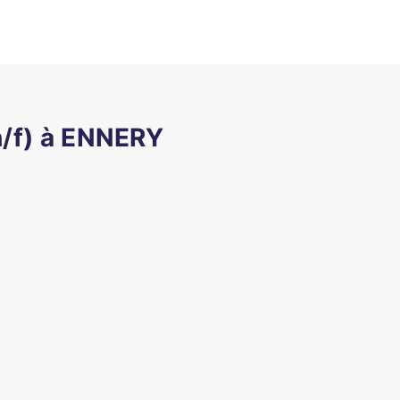
h/f) à ENNERY