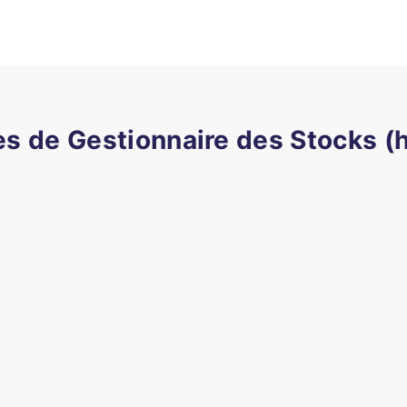
res de Gestionnaire des Stocks (