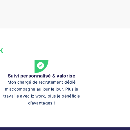
k
Suivi personnalisé & valorisé
Mon chargé de recrutement dédié
m’accompagne au jour le jour. Plus je
travaille avec iziwork, plus je bénéficie
d’avantages !