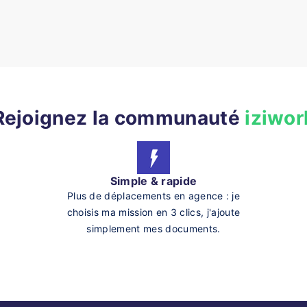
Rejoignez la communauté
iziwor
Simple & rapide
Plus de déplacements en agence : je
choisis ma mission en 3 clics, j'ajoute
simplement mes documents.