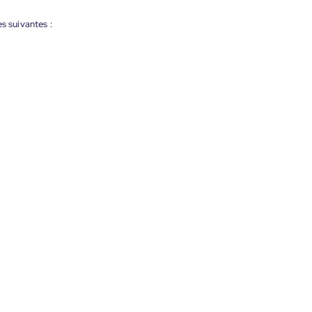
s suivantes :