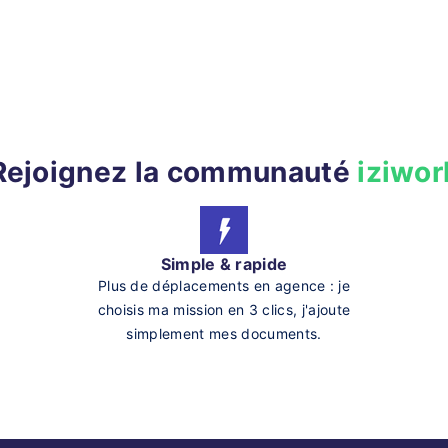
Rejoignez la communauté
iziwor
Simple & rapide
Plus de déplacements en agence : je
choisis ma mission en 3 clics, j'ajoute
simplement mes documents.