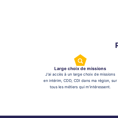
Large choix de missions
J’ai accès à un large choix de missions
en intérim, CDD, CDI dans ma région, sur
tous les métiers qui m’intéressent.