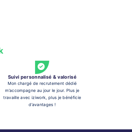
k
Suivi personnalisé & valorisé
Mon chargé de recrutement dédié
m’accompagne au jour le jour. Plus je
travaille avec iziwork, plus je bénéficie
d’avantages !