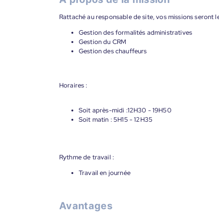
Rattaché au responsable de site, vos missions seront le
Gestion des formalités administratives
Gestion du CRM
Gestion des chauffeurs
Horaires :
Soit après-midi :12H30 - 19H50
Soit matin : 5H15 - 12H35
Rythme de travail :
Travail en journée
Avantages