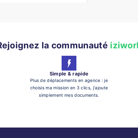
Rejoignez la communauté
iziwor
Simple & rapide
Plus de déplacements en agence : je
choisis ma mission en 3 clics, j'ajoute
simplement mes documents.