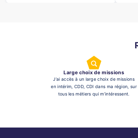
Large choix de missions
J’ai accès à un large choix de missions
en intérim, CDD, CDI dans ma région, sur
tous les métiers qui m’intéressent.