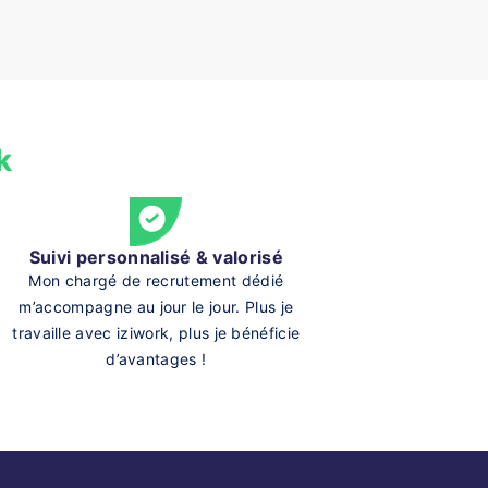
k
Suivi personnalisé & valorisé
Mon chargé de recrutement dédié
m’accompagne au jour le jour. Plus je
travaille avec iziwork, plus je bénéficie
d’avantages !