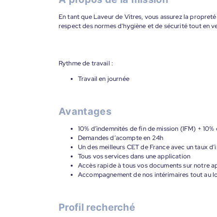
En tant que Laveur de Vitres, vous assurez la propreté
respect des normes d'hygiène et de sécurité tout en veil
Rythme de travail :
Travail en journée
Avantages
10% d’indemnités de fin de mission (IFM) + 10% 
Demandes d’acompte en 24h
Un des meilleurs CET de France avec un taux d’i
Tous vos services dans une application
Accès rapide à tous vos documents sur notre ap
Accompagnement de nos intérimaires tout au lon
Profil recherché