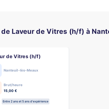
s de Laveur de Vitres (h/f) à Nan
ur de Vitres (h/f)
Nanteuil-lès-Meaux
Brut/heure
15,00 €
Entre 2 ans et 5 ans d'expérience