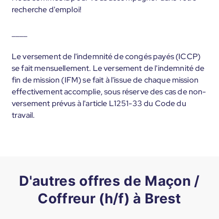
recherche d'emploi!
____
Le versement de l'indemnité de congés payés (ICCP)
se fait mensuellement. Le versement de l'indemnité de
fin de mission (IFM) se fait à l'issue de chaque mission
effectivement accomplie, sous réserve des cas de non-
versement prévus à l'article L1251-33 du Code du
travail.
D'autres offres de Maçon /
Coffreur (h/f) à Brest