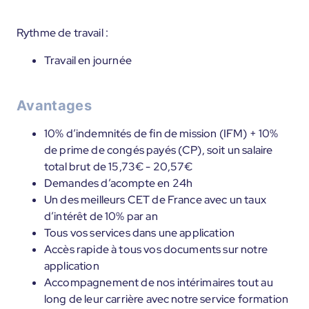
Rythme de travail :
Travail en journée
Avantages
10% d’indemnités de fin de mission (IFM) + 10%
de prime de congés payés (CP), soit un salaire
total brut de 15,73€ - 20,57€
Demandes d’acompte en 24h
Un des meilleurs CET de France avec un taux
d’intérêt de 10% par an
Tous vos services dans une application
Accès rapide à tous vos documents sur notre
application
Accompagnement de nos intérimaires tout au
long de leur carrière avec notre service formation