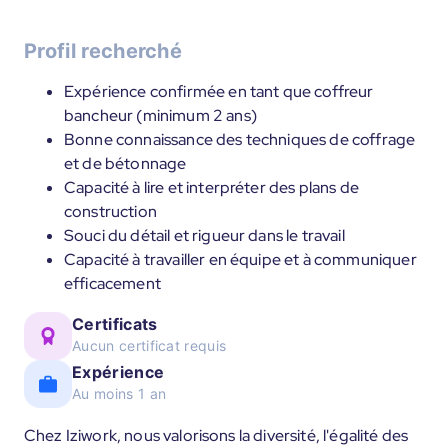
Profil recherché
Expérience confirmée en tant que coffreur
bancheur (minimum 2 ans)
Bonne connaissance des techniques de coffrage
et de bétonnage
Capacité à lire et interpréter des plans de
construction
Souci du détail et rigueur dans le travail
Capacité à travailler en équipe et à communiquer
efficacement
Certificats
Aucun certificat requis
Expérience
Au moins 1 an
Chez Iziwork, nous valorisons la diversité, l'égalité des