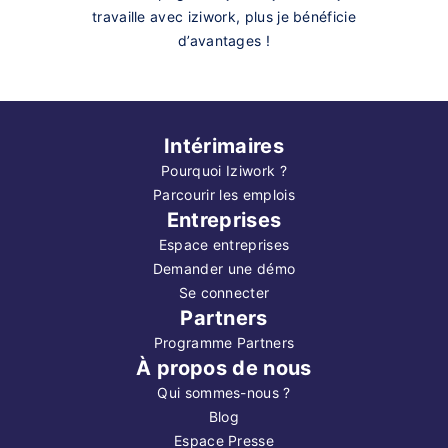
travaille avec iziwork, plus je bénéficie
d’avantages !
Intérimaires
Pourquoi Iziwork ?
Parcourir les emplois
Entreprises
Espace entreprises
Demander une démo
Se connecter
Partners
Programme Partners
À propos de nous
Qui sommes-nous ?
Blog
Espace Presse