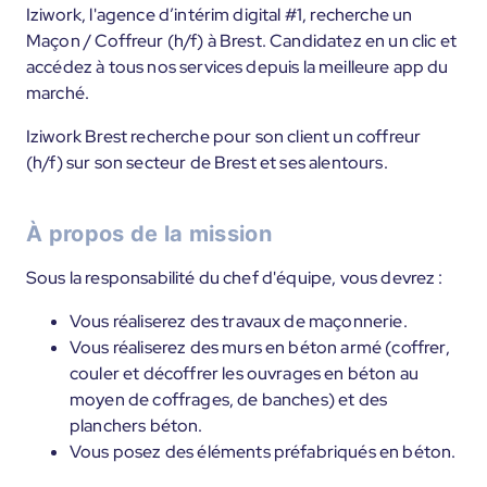
Iziwork, l'agence d’intérim digital #1, recherche un
Maçon / Coffreur (h/f) à Brest. Candidatez en un clic et
accédez à tous nos services depuis la meilleure app du
marché.
Iziwork Brest recherche pour son client un coffreur
(h/f) sur son secteur de Brest et ses alentours.
À propos de la mission
Sous la responsabilité du chef d'équipe, vous devrez :
Vous réaliserez des travaux de maçonnerie.
Vous réaliserez des murs en béton armé (coffrer,
couler et décoffrer les ouvrages en béton au
moyen de coffrages, de banches) et des
planchers béton.
Vous posez des éléments préfabriqués en béton.