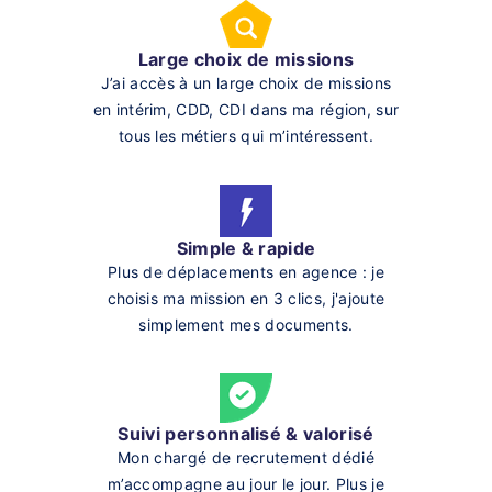
Large choix de missions
J’ai accès à un large choix de missions
en intérim, CDD, CDI dans ma région, sur
tous les métiers qui m’intéressent.
Simple & rapide
Plus de déplacements en agence : je
choisis ma mission en 3 clics, j'ajoute
simplement mes documents.
Suivi personnalisé & valorisé
Mon chargé de recrutement dédié
m’accompagne au jour le jour. Plus je