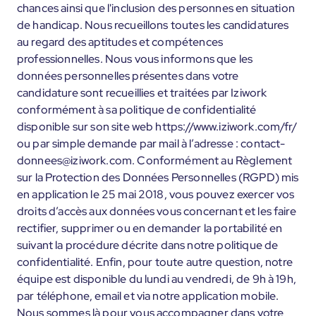
chances ainsi que l'inclusion des personnes en situation
de handicap. Nous recueillons toutes les candidatures
au regard des aptitudes et compétences
professionnelles. Nous vous informons que les
données personnelles présentes dans votre
candidature sont recueillies et traitées par Iziwork
conformément à sa politique de confidentialité
disponible sur son site web https://www.iziwork.com/fr/
ou par simple demande par mail à l’adresse : contact-
donnees@iziwork.com. Conformément au Règlement
sur la Protection des Données Personnelles (RGPD) mis
en application le 25 mai 2018, vous pouvez exercer vos
droits d’accès aux données vous concernant et les faire
rectifier, supprimer ou en demander la portabilité en
suivant la procédure décrite dans notre politique de
confidentialité. Enfin, pour toute autre question, notre
équipe est disponible du lundi au vendredi, de 9h à 19h,
par téléphone, email et via notre application mobile.
Nous sommes là pour vous accompagner dans votre