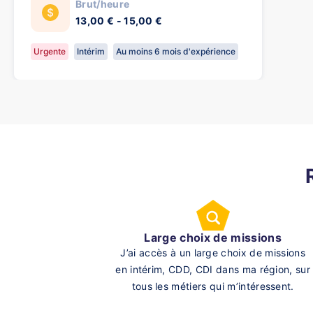
Brut/heure
13,00 € - 15,00 €
Urgente
Intérim
Au moins 6 mois d'expérience
Large choix de missions
J’ai accès à un large choix de missions
en intérim, CDD, CDI dans ma région, sur
tous les métiers qui m’intéressent.