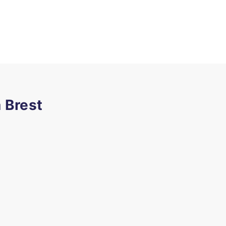
à Brest