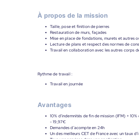
À propos de la mission
Taille, pose et finition de pierres
Restauration de murs, façades
Mise en place de fondations, murets et autres o
Lecture de plans et respect des normes de cons
Travail en collaboration avec les autres corps d
Rythme de travail :
Travail en journée
Avantages
10% d’indemnités de fin de mission (IFM) + 10% 
- 19,97€
Demandes d’acompte en 24h
Un des meilleurs CET de France avec un taux d’i