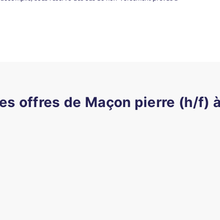
es offres de Maçon pierre (h/f) 