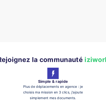
Rejoignez la communauté
iziwor
Simple & rapide
Plus de déplacements en agence : je
choisis ma mission en 3 clics, j'ajoute
simplement mes documents.