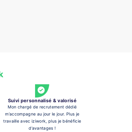
k
Suivi personnalisé & valorisé
Mon chargé de recrutement dédié
m’accompagne au jour le jour. Plus je
travaille avec iziwork, plus je bénéficie
d’avantages !