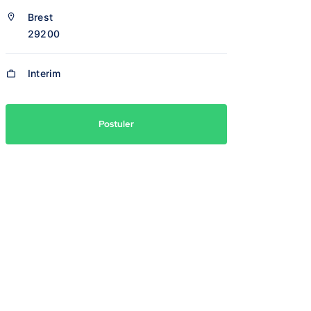
Brest
29200
Interim
Postuler