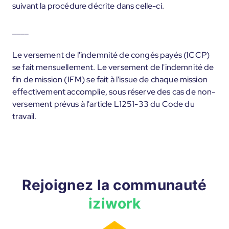
suivant la procédure décrite dans celle-ci.
____
Le versement de l'indemnité de congés payés (ICCP)
se fait mensuellement. Le versement de l'indemnité de
fin de mission (IFM) se fait à l'issue de chaque mission
effectivement accomplie, sous réserve des cas de non-
versement prévus à l'article L1251-33 du Code du
travail.
Rejoignez la communauté
iziwork