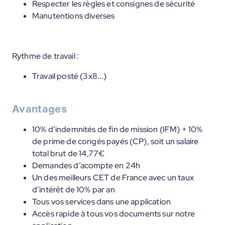
Respecter les règles et consignes de sécurité
Manutentions diverses
Rythme de travail :
Travail posté (3x8...)
Avantages
10% d’indemnités de fin de mission (IFM) + 10%
de prime de congés payés (CP), soit un salaire
total brut de 14,77€
Demandes d’acompte en 24h
Un des meilleurs CET de France avec un taux
d’intérêt de 10% par an
Tous vos services dans une application
Accès rapide à tous vos documents sur notre