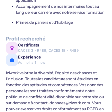
application
Accompagnement de nos intérimaires tout au
long de leur carrière avec notre service formation
Primes de paniers et d'habillage
Profil recherché
Certificats
CACES 3 - R489, CACES 1B - R489
Expérience
Au moins 1 mois
Iziwork valorise la diversité, l'égalité des chances et
l'inclusion. Toutes les candidatures sont étudiées en
fonction des aptitudes et compétences. Vos données
personnelles sont traitées conformément à notre
politique de confidentialité disponible sur notre site ou
sur demande à contact-donnees@iziwork.com. Vous
pouvez exercer vos droits conformément au RGPD en