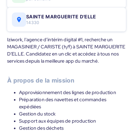
SAINTE MARGUERITE D'ELLE
14330
Iziwork, l'agence d’intérim digital #1, recherche un
MAGASINIER / CARISTE (h/f) à SAINTE MARGUERITE
D'ELLE. Candidatez en un clic et accédez à tous nos
services depuis la meilleure app du marché.
À propos de la mission
Approvisionnement des lignes de production
Préparation des navettes et commandes
expédiées
Gestion du stock
Support aux équipes de production
Gestion des déchets