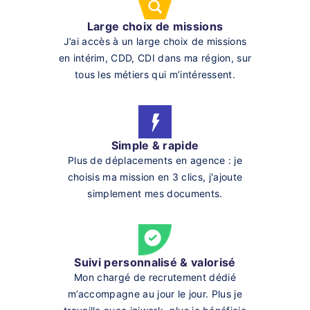
Large choix de missions
J’ai accès à un large choix de missions
en intérim, CDD, CDI dans ma région, sur
tous les métiers qui m’intéressent.
Simple & rapide
Plus de déplacements en agence : je
choisis ma mission en 3 clics, j'ajoute
simplement mes documents.
Suivi personnalisé & valorisé
Mon chargé de recrutement dédié
m’accompagne au jour le jour. Plus je