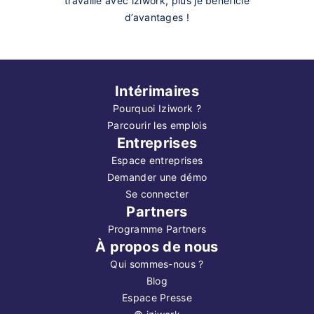
travaille avec iziwork, plus je bénéficie
d’avantages !
Intérimaires
Pourquoi Iziwork ?
Parcourir les emplois
Entreprises
Espace entreprises
Demander une démo
Se connecter
Partners
Programme Partners
À propos de nous
Qui sommes-nous ?
Blog
Espace Presse