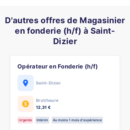
D'autres offres de Magasinier
en fonderie (h/f) à Saint-
Dizier
Opérateur en Fonderie (h/f)
Saint-Dizier
Brut/heure
12,31 €
Urgente
Intérim
Au moins 1 mois d'expérience