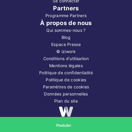
Se connecter
Partners
Programme Partners
À propos de nous
Qui sommes-nous ?
Blog
Espace Presse
©
iziwork
Conditions d'utilisation
Mentions légales
Politique de confidentialité
Politique de cookies
Paramètres de cookies
Données personnelles
Plan du site
Copyright ©
2026
iziwork
Postuler