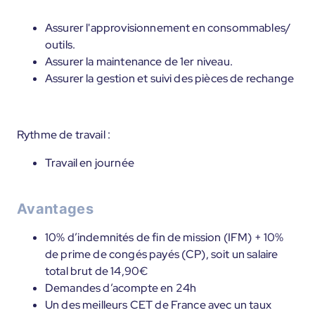
Assurer l'approvisionnement en consommables/
outils.
Assurer la maintenance de 1er niveau.
Assurer la gestion et suivi des pièces de rechange
Rythme de travail :
Travail en journée
Avantages
10% d’indemnités de fin de mission (IFM) + 10%
de prime de congés payés (CP), soit un salaire
total brut de 14,90€
Demandes d’acompte en 24h
Un des meilleurs CET de France avec un taux