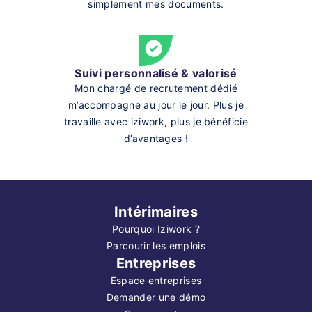
simplement mes documents.
Suivi personnalisé & valorisé
Mon chargé de recrutement dédié
m’accompagne au jour le jour. Plus je
travaille avec iziwork, plus je bénéficie
d’avantages !
Intérimaires
Pourquoi Iziwork ?
Parcourir les emplois
Entreprises
Espace entreprises
Demander une démo