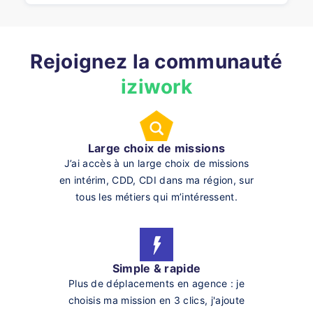
Rejoignez la communauté
iziwork
Large choix de missions
J’ai accès à un large choix de missions
en intérim, CDD, CDI dans ma région, sur
tous les métiers qui m’intéressent.
Simple & rapide
Plus de déplacements en agence : je
choisis ma mission en 3 clics, j'ajoute