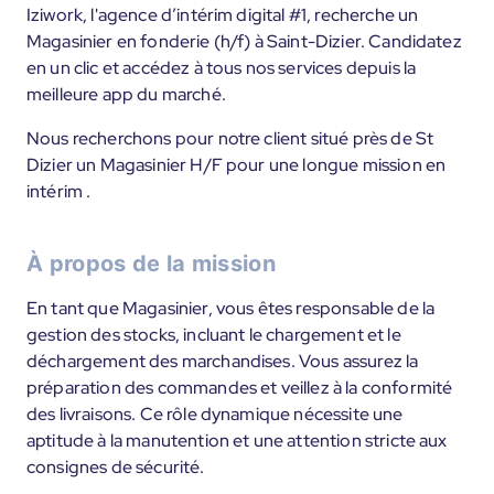
Iziwork, l'agence d’intérim digital #1, recherche un
Magasinier en fonderie (h/f) à Saint-Dizier. Candidatez
en un clic et accédez à tous nos services depuis la
meilleure app du marché.
Nous recherchons pour notre client situé près de St
Dizier un Magasinier H/F pour une longue mission en
intérim .
À propos de la mission
En tant que Magasinier, vous êtes responsable de la
gestion des stocks, incluant le chargement et le
déchargement des marchandises. Vous assurez la
préparation des commandes et veillez à la conformité
des livraisons. Ce rôle dynamique nécessite une
aptitude à la manutention et une attention stricte aux
consignes de sécurité.