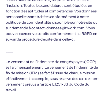
l'inclusion. Toutes les candidatures sont étudiées en
fonction des aptitudes et compétences. Vos données
personnelles sont traitées conformément à notre
politique de confidentialité disponible sur notre site ou
sur demande à contact-donnees@iziwork.com. Vous
pouvez exercer vos droits conformément au RGPD en
suivant la procédure décrite dans celle-ci.
____
Le versement de l'indemnité de congés payés (ICCP)
se fait mensuellement. Le versement de l'indemnité de
fin de mission (IFM) se fait à l'issue de chaque mission
effectivement accomplie, sous réserve des cas de non-
versement prévus à l'article L1251-33 du Code du
travail.