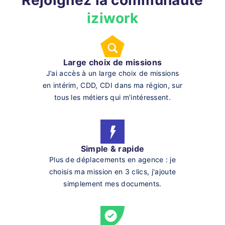
Rejoignez la communauté
iziwork
Large choix de missions
J’ai accès à un large choix de missions
en intérim, CDD, CDI dans ma région, sur
tous les métiers qui m’intéressent.
Simple & rapide
Plus de déplacements en agence : je
choisis ma mission en 3 clics, j'ajoute
simplement mes documents.