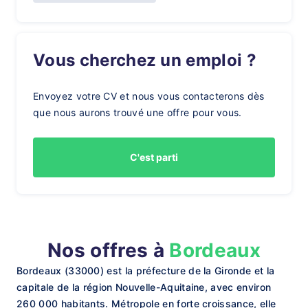
Vous cherchez un emploi ?
Envoyez votre CV et nous vous contacterons dès
que nous aurons trouvé une offre pour vous.
C'est parti
Nos offres à
Bordeaux
Bordeaux (33000) est la préfecture de la Gironde et la
capitale de la région Nouvelle-Aquitaine, avec environ
260 000 habitants. Métropole en forte croissance, elle