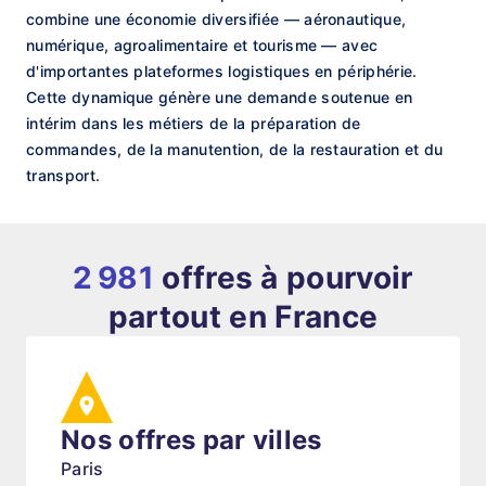
combine une économie diversifiée — aéronautique,
numérique, agroalimentaire et tourisme — avec
d'importantes plateformes logistiques en périphérie.
Cette dynamique génère une demande soutenue en
intérim dans les métiers de la préparation de
commandes, de la manutention, de la restauration et du
transport.
2 981
offres à pourvoir
partout en France
Nos offres par villes
Paris