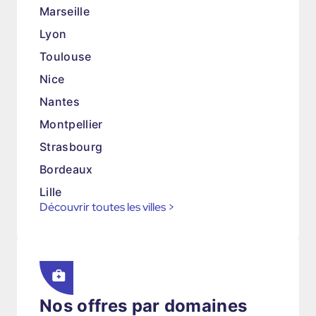
Marseille
Lyon
Toulouse
Nice
Nantes
Montpellier
Strasbourg
Bordeaux
Lille
Découvrir toutes les villes
>
Nos offres par domaines