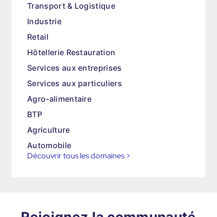
Transport & Logistique
Industrie
Retail
Hôtellerie Restauration
Services aux entreprises
Services aux particuliers
Agro-alimentaire
BTP
Agriculture
Automobile
Découvrir tous les domaines
>