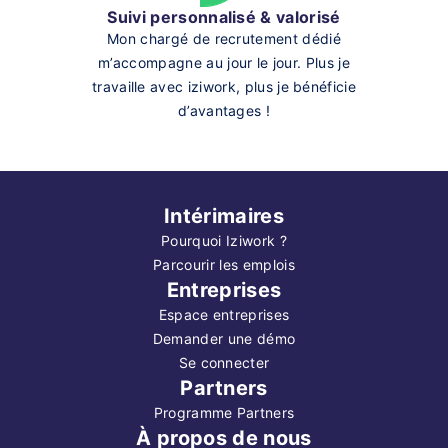
Suivi personnalisé & valorisé
Mon chargé de recrutement dédié
m’accompagne au jour le jour. Plus je
travaille avec iziwork, plus je bénéficie
d’avantages !
Intérimaires
Pourquoi Iziwork ?
Parcourir les emplois
Entreprises
Espace entreprises
Demander une démo
Se connecter
Partners
Programme Partners
À propos de nous