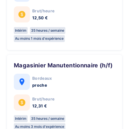
Brut/heure
12,50 €
Intérim
35 heures / semaine
Au moins 1 mois d'expérience
Magasinier Manutentionnaire (h/f)
Bordeaux
proche
Brut/heure
12,31 €
Intérim
35 heures / semaine
Au moins 3 mois d'expérience