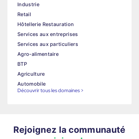
Industrie
Retail
Hôtellerie Restauration
Services aux entreprises
Services aux particuliers
Agro-alimentaire
BTP
Agriculture
Automobile
Découvrir tous les domaines
>
Rejoignez la communauté