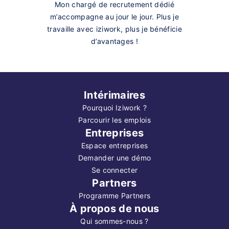
Mon chargé de recrutement dédié
m’accompagne au jour le jour. Plus je
travaille avec iziwork, plus je bénéficie
d’avantages !
Intérimaires
Pourquoi Iziwork ?
Parcourir les emplois
Entreprises
Espace entreprises
Demander une démo
Se connecter
Partners
Programme Partners
À propos de nous
Qui sommes-nous ?