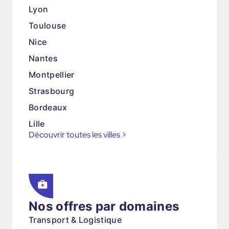
Lyon
Toulouse
Nice
Nantes
Montpellier
Strasbourg
Bordeaux
Lille
Découvrir toutes les villes
>
Nos offres par domaines
Transport & Logistique