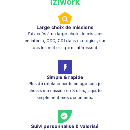
iziwork
Large choix de missions
J’ai accès à un large choix de missions
en intérim, CDD, CDI dans ma région, sur
tous les métiers qui m’intéressent.
Simple & rapide
Plus de déplacements en agence : je
choisis ma mission en 3 clics, j'ajoute
simplement mes documents.
Suivi personnalisé & valorisé