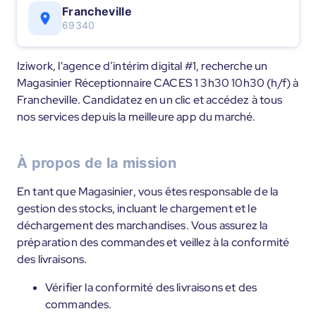
Francheville
69340
Iziwork, l'agence d’intérim digital #1, recherche un
Magasinier Réceptionnaire CACES 1 3h30 10h30 (h/f) à
Francheville. Candidatez en un clic et accédez à tous
nos services depuis la meilleure app du marché.
À propos de la mission
En tant que Magasinier, vous êtes responsable de la
gestion des stocks, incluant le chargement et le
déchargement des marchandises. Vous assurez la
préparation des commandes et veillez à la conformité
des livraisons.
Vérifier la conformité des livraisons et des
commandes.