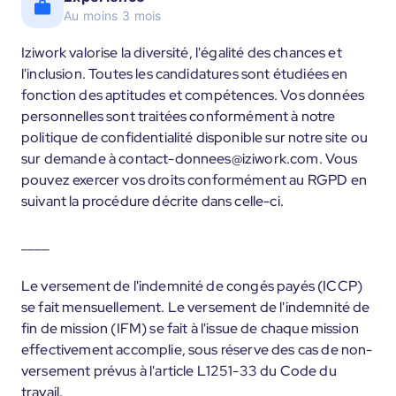
Au moins 3 mois
Iziwork valorise la diversité, l'égalité des chances et
l'inclusion. Toutes les candidatures sont étudiées en
fonction des aptitudes et compétences. Vos données
personnelles sont traitées conformément à notre
politique de confidentialité disponible sur notre site ou
sur demande à contact-donnees@iziwork.com. Vous
pouvez exercer vos droits conformément au RGPD en
suivant la procédure décrite dans celle-ci.
____
Le versement de l'indemnité de congés payés (ICCP)
se fait mensuellement. Le versement de l'indemnité de
fin de mission (IFM) se fait à l'issue de chaque mission
effectivement accomplie, sous réserve des cas de non-
versement prévus à l'article L1251-33 du Code du
travail.