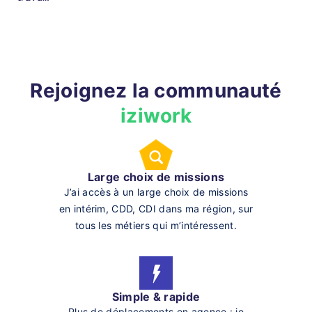
Rejoignez la communauté
iziwork
Large choix de missions
J’ai accès à un large choix de missions
en intérim, CDD, CDI dans ma région, sur
tous les métiers qui m’intéressent.
Simple & rapide
Plus de déplacements en agence : je