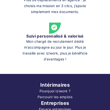
choisis ma mission en 3 clics, j'ajoute
simplement mes documents.
Suivi personnalisé & valorisé
Mon chargé de recrutement dédié
m’accompagne au jour le jour. Plus je
travaille avec iziwork, plus je bénéficie
d’avantages !
Intérimaires
Pourquoi Iziwork ?
Parcourir les emplois
Entreprises
Espace entreprises