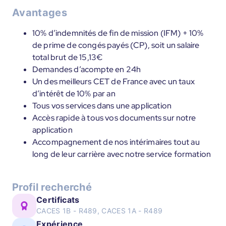
Avantages
10% d’indemnités de fin de mission (IFM) + 10%
de prime de congés payés (CP), soit un salaire
total brut de 15,13€
Demandes d’acompte en 24h
Un des meilleurs CET de France avec un taux
d’intérêt de 10% par an
Tous vos services dans une application
Accès rapide à tous vos documents sur notre
application
Accompagnement de nos intérimaires tout au
long de leur carrière avec notre service formation
Profil recherché
Certificats
CACES 1B - R489, CACES 1A - R489
Expérience