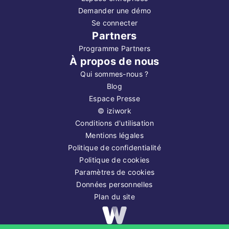
Demander une démo
Se connecter
Partners
Programme Partners
À propos de nous
Qui sommes-nous ?
Blog
Espace Presse
©
iziwork
Conditions d'utilisation
Mentions légales
Politique de confidentialité
Politique de cookies
Paramètres de cookies
Données personnelles
Plan du site