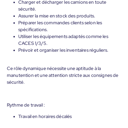
Charger et décharger les camions en toute
sécurité.
Assurer la mise en stock des produits.
Préparer les commandes clients selon les
spécifications.
Utiliser les équipements adaptés comme les
CACES 1/3/5.
Prévoir et organiser les inventaires réguliers.
Ce rôle dynamique nécessite une aptitude à la
manutention et une attention stricte aux consignes de
sécurité.
Rythme de travail :
Travail en horaires décalés