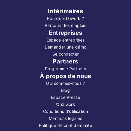
Intérimaires
Pourquoi Iziwork ?
Parcourir les emplois
Entreprises
Espace entreprises
Demander une démo
Se connecter
Partners
Programme Partners
À propos de nous
Qui sommes-nous ?
Blog
Espace Presse
©
iziwork
Conditions d'utilisation
Mentions légales
Politique de confidentialité