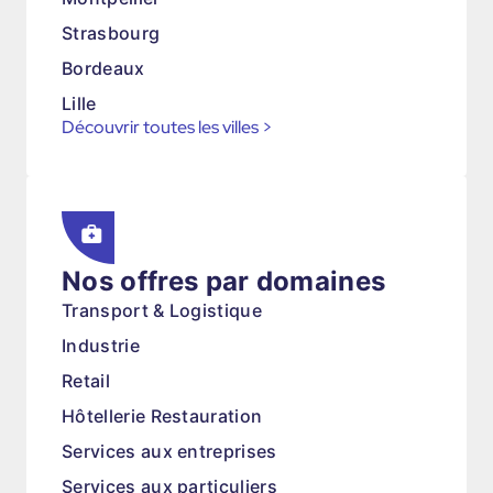
Strasbourg
Bordeaux
Lille
Découvrir toutes les villes
>
Nos offres par domaines
Transport & Logistique
Industrie
Retail
Hôtellerie Restauration
Services aux entreprises
Services aux particuliers