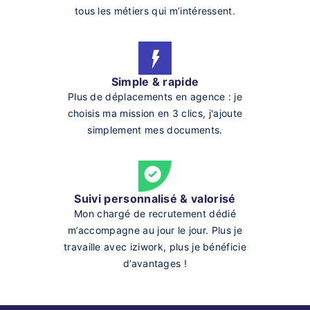
tous les métiers qui m’intéressent.
Simple & rapide
Plus de déplacements en agence : je
choisis ma mission en 3 clics, j'ajoute
simplement mes documents.
Suivi personnalisé & valorisé
Mon chargé de recrutement dédié
m’accompagne au jour le jour. Plus je
travaille avec iziwork, plus je bénéficie
d’avantages !