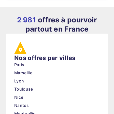
2 981
offres à pourvoir
partout en France
Nos offres par villes
Paris
Marseille
Lyon
Toulouse
Nice
Nantes
Montpellier