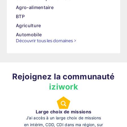
Agro-alimentaire
BTP
Agriculture
Automobile
Découvrir tous les domaines
>
Rejoignez la communauté
iziwork
Large choix de missions
J’ai accès à un large choix de missions
en intérim, CDD, CDI dans ma région, sur