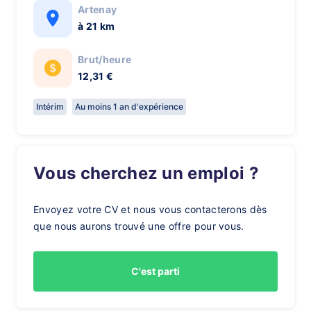
Artenay
à 21 km
Brut/heure
12,31 €
Intérim
Au moins 1 an d'expérience
Vous cherchez un emploi ?
Envoyez votre CV et nous vous contacterons dès
que nous aurons trouvé une offre pour vous.
C'est parti