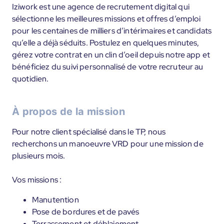
Iziwork est une agence de recrutement digital qui
sélectionne les meilleures missions et offres d’emploi
pour les centaines de milliers d’intérimaires et candidats
qu’elle a déjà séduits. Postulez en quelques minutes,
gérez votre contrat en un clin d’oeil depuis notre app et
bénéficiez du suivi personnalisé de votre recruteur au
quotidien.
À propos de la mission
Pour notre client spécialisé dans le TP, nous
recherchons un manoeuvre VRD pour une mission de
plusieurs mois.
Vos missions :
Manutention
Pose de bordures et de pavés
Terrassement et déblaiement