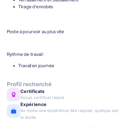
Tirage d'enrobés
Poste à pourvoir au plus vite
Rythme de travail :
Travail en journée
Profil recherché
Certificats
Aucun certificat requis
Expérience
Au moins une expérience liée requise, quelque soit
la durée