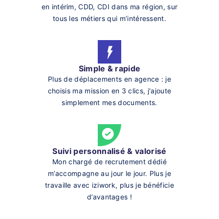
en intérim, CDD, CDI dans ma région, sur
tous les métiers qui m’intéressent.
Simple & rapide
Plus de déplacements en agence : je
choisis ma mission en 3 clics, j'ajoute
simplement mes documents.
Suivi personnalisé & valorisé
Mon chargé de recrutement dédié
m’accompagne au jour le jour. Plus je
travaille avec iziwork, plus je bénéficie
d’avantages !