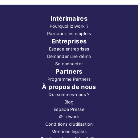
Intérimaires
Pourquoi Iziwork ?
Parcourir les emplois
Entreprises
Espace entreprises
Demander une démo
Se connecter
Partners
Programme Partners
À propos de nous
Qui sommes-nous ?
Blog
Espace Presse
©
iziwork
Conditions d'utilisation
Mentions légales