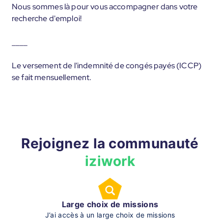
Nous sommes là pour vous accompagner dans votre
recherche d'emploi!
____
Le versement de l'indemnité de congés payés (ICCP)
se fait mensuellement.
Rejoignez la communauté
iziwork
Large choix de missions
J’ai accès à un large choix de missions