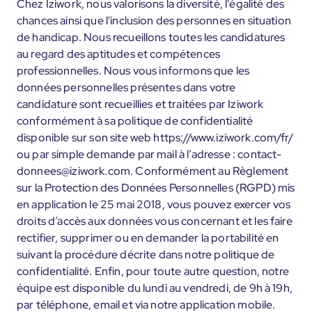
Chez Iziwork, nous valorisons la diversité, l'égalité des
chances ainsi que l'inclusion des personnes en situation
de handicap. Nous recueillons toutes les candidatures
au regard des aptitudes et compétences
professionnelles. Nous vous informons que les
données personnelles présentes dans votre
candidature sont recueillies et traitées par Iziwork
conformément à sa politique de confidentialité
disponible sur son site web https://www.iziwork.com/fr/
ou par simple demande par mail à l’adresse : contact-
donnees@iziwork.com. Conformément au Règlement
sur la Protection des Données Personnelles (RGPD) mis
en application le 25 mai 2018, vous pouvez exercer vos
droits d’accès aux données vous concernant et les faire
rectifier, supprimer ou en demander la portabilité en
suivant la procédure décrite dans notre politique de
confidentialité. Enfin, pour toute autre question, notre
équipe est disponible du lundi au vendredi, de 9h à 19h,
par téléphone, email et via notre application mobile.