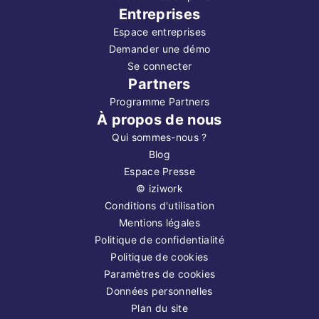
Entreprises
Espace entreprises
Demander une démo
Se connecter
Partners
Programme Partners
À propos de nous
Qui sommes-nous ?
Blog
Espace Presse
©
iziwork
Conditions d'utilisation
Mentions légales
Politique de confidentialité
Politique de cookies
Paramètres de cookies
Données personnelles
Plan du site