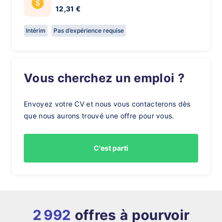
12,31 €
Intérim
Pas d’expérience requise
Vous cherchez un emploi ?
Envoyez votre CV et nous vous contacterons dès
que nous aurons trouvé une offre pour vous.
C'est parti
2 992
offres à pourvoir