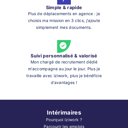
Simple & rapide
Plus de déplacements en agence : je
choisis ma mission en 3 clics, j'ajoute
simplement mes documents.
Suivi personnalisé & valorisé
Mon chargé de recrutement dédié
m’accompagne au jour le jour. Plus je
travaille avec iziwork, plus je bénéficie
d’avantages !
Intérimaires
Pourquoi Iziwork ?
Parcourir les emplois