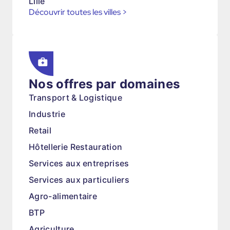
Lille
Découvrir toutes les villes
>
Nos offres par domaines
Transport & Logistique
Industrie
Retail
Hôtellerie Restauration
Services aux entreprises
Services aux particuliers
Agro-alimentaire
BTP
Agriculture