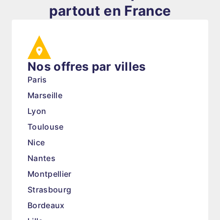
partout en France
Nos offres par villes
Paris
Marseille
Lyon
Toulouse
Nice
Nantes
Montpellier
Strasbourg
Bordeaux