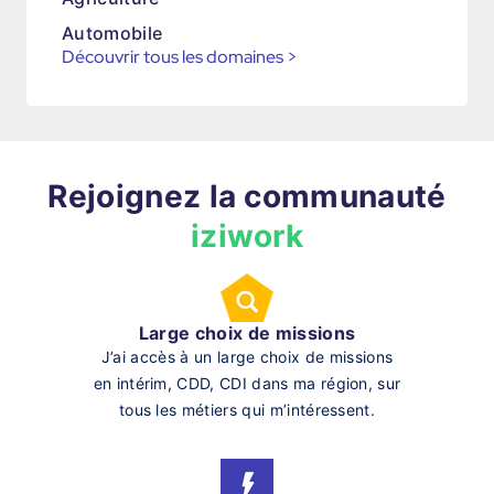
Automobile
Découvrir tous les domaines
>
Rejoignez la communauté
iziwork
Large choix de missions
J’ai accès à un large choix de missions
en intérim, CDD, CDI dans ma région, sur
tous les métiers qui m’intéressent.