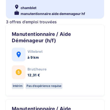
chamblet
manutentionnaire aide demenageur hf
3 offres d’emploi trouvées
Manutentionnaire / Aide
Déménageur (h/f)
Villebret
à 9 km
Brut/heure
12,31 €
Intérim
Pas d’expérience requise
Manutentionnaire / Aide