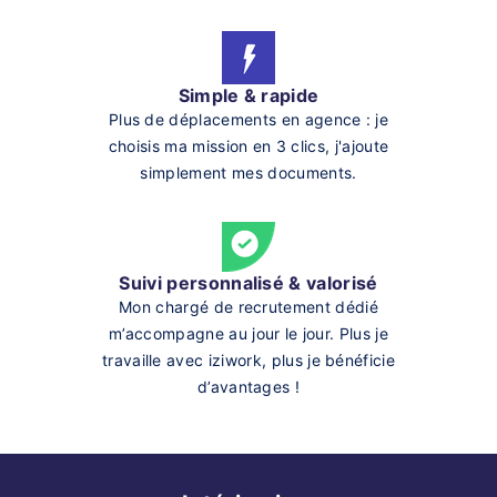
Simple & rapide
Plus de déplacements en agence : je
choisis ma mission en 3 clics, j'ajoute
simplement mes documents.
Suivi personnalisé & valorisé
Mon chargé de recrutement dédié
m’accompagne au jour le jour. Plus je
travaille avec iziwork, plus je bénéficie
d’avantages !