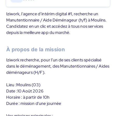
Iziwork, l'agence d’intérim digital #1, recherche un
Manutentionnaire / Aide Déménageur (h/f) à Moulins.
Candidatez en un clic et accédez à tous nos services
depuis la meilleure app du marché.
À propos de la mission
Iziwork recherche, pour l’un de ses clients spécialisé
dans le déménagement, des Manutentionnaires / Aides
déménageurs (H/F).
Lieu :Moulins (03)
Date :10 Août 2026
Horaire : à partir de 10h
Durée : mission d'une journée
Vos missions principales :