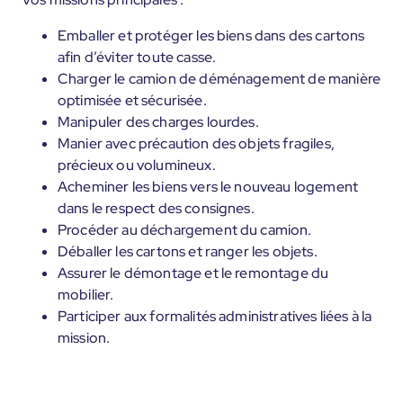
Emballer et protéger les biens dans des cartons
afin d’éviter toute casse.
Charger le camion de déménagement de manière
optimisée et sécurisée.
Manipuler des charges lourdes.
Manier avec précaution des objets fragiles,
précieux ou volumineux.
Acheminer les biens vers le nouveau logement
dans le respect des consignes.
Procéder au déchargement du camion.
Déballer les cartons et ranger les objets.
Assurer le démontage et le remontage du
mobilier.
Participer aux formalités administratives liées à la
mission.