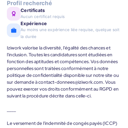
Profil recherché
Certificats
Aucun certificat requis
Expérience
Au moins une expérience liée requise, quelque soit
la durée
Iziwork valorise la diversité, l'égalité des chances et
l'inclusion. Toutes les candidatures sont étudiées en
fonction des aptitudes et compétences. Vos données
personnelles sont traitées conformément à notre
politique de confidentialité disponible sur notre site ou
sur demande à contact-donnees@iziwork.com. Vous
pouvez exercer vos droits conformément au RGPD en
suivant la procédure décrite dans celle-ci.
____
Le versement de l'indemnité de congés payés (ICCP)