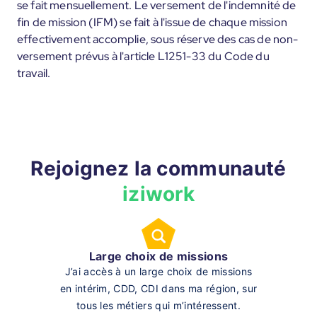
se fait mensuellement. Le versement de l'indemnité de
fin de mission (IFM) se fait à l'issue de chaque mission
effectivement accomplie, sous réserve des cas de non-
versement prévus à l'article L1251-33 du Code du
travail.
Rejoignez la communauté
iziwork
Large choix de missions
J’ai accès à un large choix de missions
en intérim, CDD, CDI dans ma région, sur
tous les métiers qui m’intéressent.