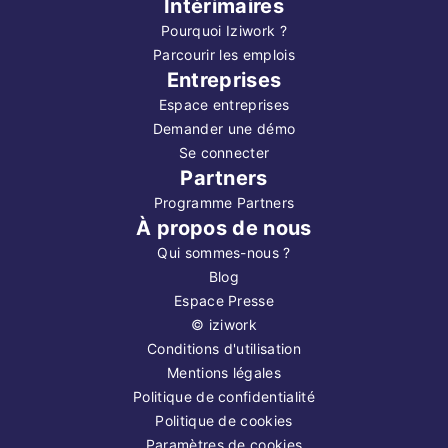
Intérimaires
Pourquoi Iziwork ?
Parcourir les emplois
Entreprises
Espace entreprises
Demander une démo
Se connecter
Partners
Programme Partners
À propos de nous
Qui sommes-nous ?
Blog
Espace Presse
©
iziwork
Conditions d'utilisation
Mentions légales
Politique de confidentialité
Politique de cookies
Paramètres de cookies