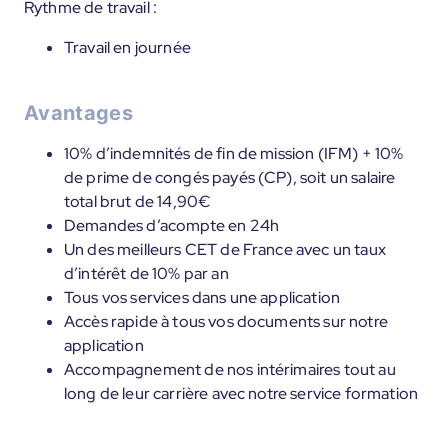
Rythme de travail :
Travail en journée
Avantages
10% d’indemnités de fin de mission (IFM) + 10%
de prime de congés payés (CP), soit un salaire
total brut de 14,90€
Demandes d’acompte en 24h
Un des meilleurs CET de France avec un taux
d’intérêt de 10% par an
Tous vos services dans une application
Accès rapide à tous vos documents sur notre
application
Accompagnement de nos intérimaires tout au
long de leur carrière avec notre service formation