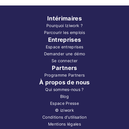
Intérimaires
Pourquoi Iziwork ?
Parcourir les emplois
Entreprises
Espace entreprises
Demander une démo
Se connecter
Partners
Programme Partners
À propos de nous
Qui sommes-nous ?
Blog
Espace Presse
©
iziwork
Conditions d'utilisation
Mentions légales