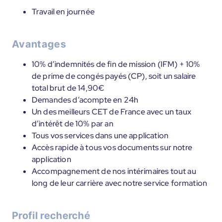
Travail en journée
Avantages
10% d’indemnités de fin de mission (IFM) + 10%
de prime de congés payés (CP), soit un salaire
total brut de 14,90€
Demandes d’acompte en 24h
Un des meilleurs CET de France avec un taux
d’intérêt de 10% par an
Tous vos services dans une application
Accès rapide à tous vos documents sur notre
application
Accompagnement de nos intérimaires tout au
long de leur carrière avec notre service formation
Profil recherché