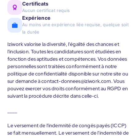
Certificats
Aucun certificat requis
Expérience
Au moins une expérience liée requise, quelque soit
la durée
Iziwork valorise la diversité, l'égalité des chances et
l'inclusion. Toutes les candidatures sont étudiées en
fonction des aptitudes et compétences. Vos données
personnelles sont traitées conformément à notre
politique de confidentialité disponible sur notre site ou
sur demande à contact-donnees@iziwork.com. Vous
pouvez exercer vos droits conformément au RGPD en
suivant la procédure décrite dans celle-ci.
____
Le versement de l'indemnité de congés payés (ICCP)
se fait mensuellement. Le versement de l'indemnité de