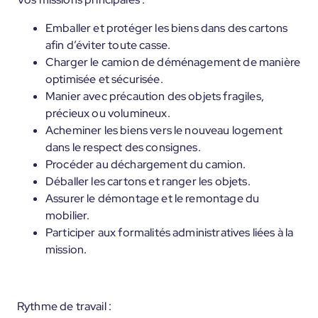
Emballer et protéger les biens dans des cartons
afin d’éviter toute casse.
Charger le camion de déménagement de manière
optimisée et sécurisée.
Manier avec précaution des objets fragiles,
précieux ou volumineux.
Acheminer les biens vers le nouveau logement
dans le respect des consignes.
Procéder au déchargement du camion.
Déballer les cartons et ranger les objets.
Assurer le démontage et le remontage du
mobilier.
Participer aux formalités administratives liées à la
mission.
Rythme de travail :