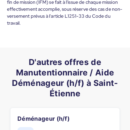
fin de mission (IFM) se fait à l'issue de chaque mission
effectivement accomplie, sous réserve des cas de non-
versement prévus à l'article L1251-33 du Code du
travail.
D'autres offres de
Manutentionnaire / Aide
Déménageur (h/f) à Saint-
Étienne
Déménageur (h/f)