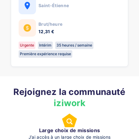
Saint-Étienne
Brut/heure
12,31 €
Urgente
Intérim
35 heures / semaine
Première expérience requise
Rejoignez la communauté
iziwork
Large choix de missions
J’ai accès à un large choix de missions