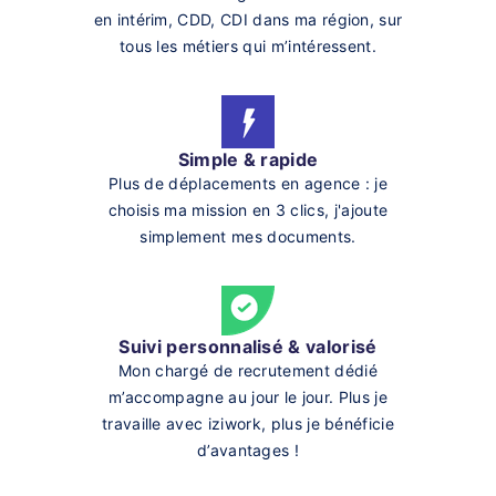
en intérim, CDD, CDI dans ma région, sur
tous les métiers qui m’intéressent.
Simple & rapide
Plus de déplacements en agence : je
choisis ma mission en 3 clics, j'ajoute
simplement mes documents.
Suivi personnalisé & valorisé
Mon chargé de recrutement dédié
m’accompagne au jour le jour. Plus je
travaille avec iziwork, plus je bénéficie
d’avantages !