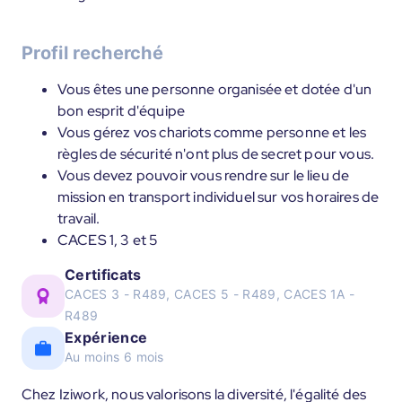
Profil recherché
Vous êtes une personne organisée et dotée d'un
bon esprit d'équipe
Vous gérez vos chariots comme personne et les
règles de sécurité n'ont plus de secret pour vous.
Vous devez pouvoir vous rendre sur le lieu de
mission en transport individuel sur vos horaires de
travail.
CACES 1, 3 et 5
Certificats
CACES 3 - R489, CACES 5 - R489, CACES 1A -
R489
Expérience
Au moins 6 mois
Chez Iziwork, nous valorisons la diversité, l'égalité des