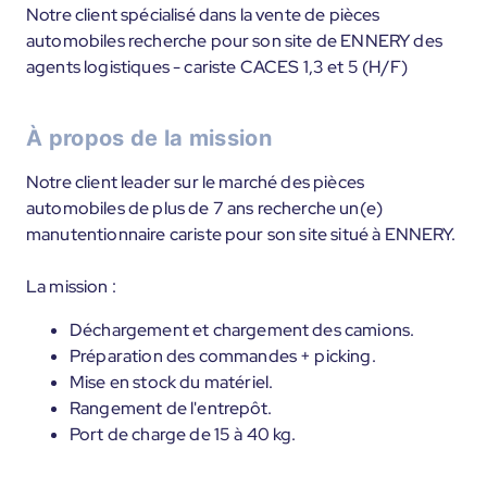
Notre client spécialisé dans la vente de pièces
automobiles recherche pour son site de ENNERY des
agents logistiques - cariste CACES 1,3 et 5 (H/F)
À propos de la mission
Notre client leader sur le marché des pièces
automobiles de plus de 7 ans recherche un(e)
manutentionnaire cariste pour son site situé à ENNERY.
La mission :
Déchargement et chargement des camions.
Préparation des commandes + picking.
Mise en stock du matériel.
Rangement de l'entrepôt.
Port de charge de 15 à 40 kg.