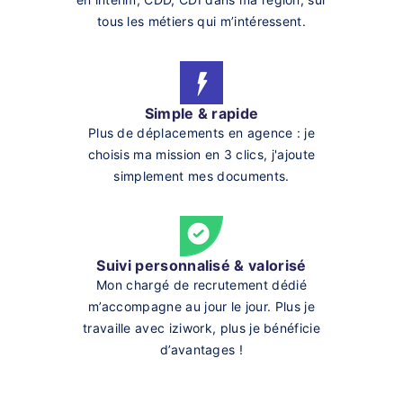
tous les métiers qui m’intéressent.
Simple & rapide
Plus de déplacements en agence : je
choisis ma mission en 3 clics, j'ajoute
simplement mes documents.
Suivi personnalisé & valorisé
Mon chargé de recrutement dédié
m’accompagne au jour le jour. Plus je
travaille avec iziwork, plus je bénéficie
d’avantages !