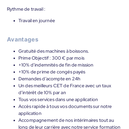
Rythme de travail :
Travail en journée
Avantages
Gratuité des machines à boissons.
Prime Objectif : 300 € par mois
+10% d’indemnités de fin de mission
+10% de prime de congés payés
Demandes d’acompte en 24h
Un des meilleurs CET de France avec un taux
d’intérêt de 10% par an
Tous vos services dans une application
Accès rapide à tous vos documents sur notre
application
Accompagnement de nos intérimaires tout au
long de leur carrière avec notre service formation