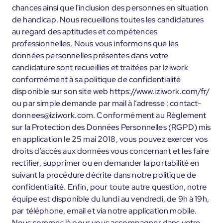
chances ainsi que l'inclusion des personnes en situation
de handicap. Nous recueillons toutes les candidatures
au regard des aptitudes et compétences
professionnelles. Nous vous informons que les
données personnelles présentes dans votre
candidature sont recueillies et traitées par Iziwork
conformément à sa politique de confidentialité
disponible sur son site web https://www.iziwork.com/fr/
ou par simple demande par mail à l’adresse : contact-
donnees@iziwork.com. Conformément au Règlement
sur la Protection des Données Personnelles (RGPD) mis
en application le 25 mai 2018, vous pouvez exercer vos
droits d’accès aux données vous concernant et les faire
rectifier, supprimer ou en demander la portabilité en
suivant la procédure décrite dans notre politique de
confidentialité. Enfin, pour toute autre question, notre
équipe est disponible du lundi au vendredi, de 9h à 19h,
par téléphone, email et via notre application mobile.
Nous sommes là pour vous accompagner dans votre