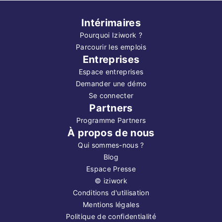
Intérimaires
Pourquoi Iziwork ?
Parcourir les emplois
Entreprises
Espace entreprises
Demander une démo
Se connecter
Partners
Programme Partners
À propos de nous
Qui sommes-nous ?
Blog
Espace Presse
©
iziwork
Conditions d'utilisation
Mentions légales
Politique de confidentialité