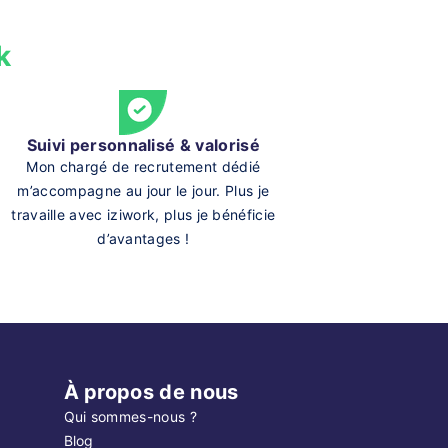
k
Suivi personnalisé & valorisé
Mon chargé de recrutement dédié
m’accompagne au jour le jour. Plus je
travaille avec iziwork, plus je bénéficie
d’avantages !
À propos de nous
Qui sommes-nous ?
Blog