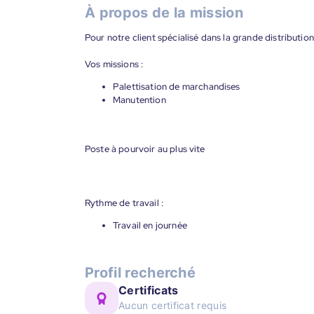
À propos de la mission
Pour notre client spécialisé dans la grande distributi
Vos missions :
Palettisation de marchandises
Manutention
Poste à pourvoir au plus vite
Rythme de travail :
Travail en journée
Profil recherché
Certificats
Aucun certificat requis