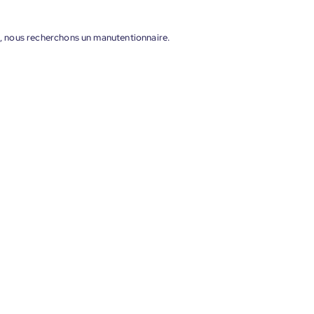
on, nous recherchons un manutentionnaire.