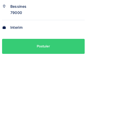
Bessines
79000
Interim
Postuler