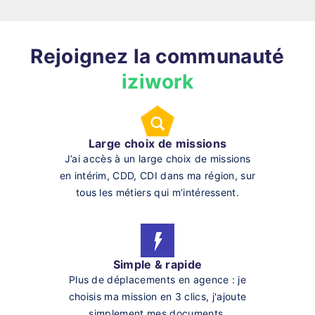
Rejoignez la communauté
iziwork
Large choix de missions
J’ai accès à un large choix de missions
en intérim, CDD, CDI dans ma région, sur
tous les métiers qui m’intéressent.
Simple & rapide
Plus de déplacements en agence : je
choisis ma mission en 3 clics, j'ajoute
simplement mes documents.