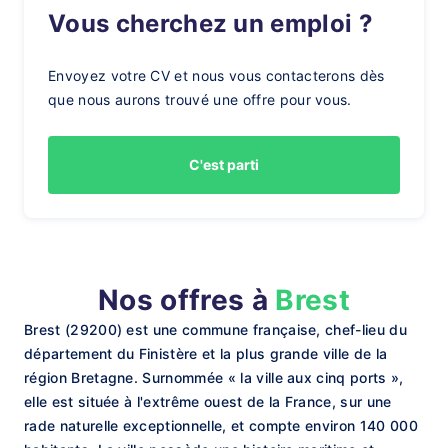
Vous cherchez un emploi ?
Envoyez votre CV et nous vous contacterons dès
que nous aurons trouvé une offre pour vous.
C'est parti
Nos offres à
Brest
Brest (29200) est une commune française, chef-lieu du
département du Finistère et la plus grande ville de la
région Bretagne. Surnommée « la ville aux cinq ports »,
elle est située à l'extrême ouest de la France, sur une
rade naturelle exceptionnelle, et compte environ 140 000