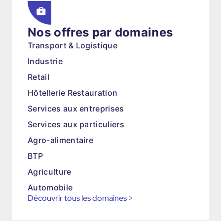
Nos offres par domaines
Transport & Logistique
Industrie
Retail
Hôtellerie Restauration
Services aux entreprises
Services aux particuliers
Agro-alimentaire
BTP
Agriculture
Automobile
Découvrir tous les domaines
>