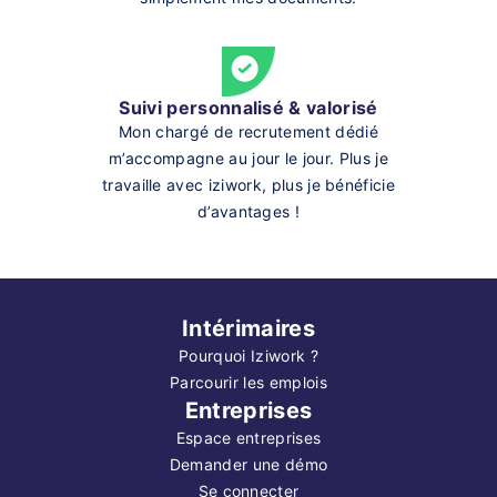
Suivi personnalisé & valorisé
Mon chargé de recrutement dédié
m’accompagne au jour le jour. Plus je
travaille avec iziwork, plus je bénéficie
d’avantages !
Intérimaires
Pourquoi Iziwork ?
Parcourir les emplois
Entreprises
Espace entreprises
Demander une démo
Se connecter