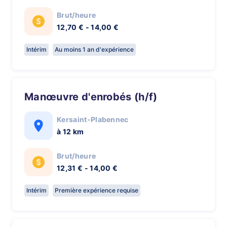
Brut/heure
12,70 € - 14,00 €
Intérim
Au moins 1 an d'expérience
Manœuvre d'enrobés (h/f)
Kersaint-Plabennec
à 12 km
Brut/heure
12,31 € - 14,00 €
Intérim
Première expérience requise