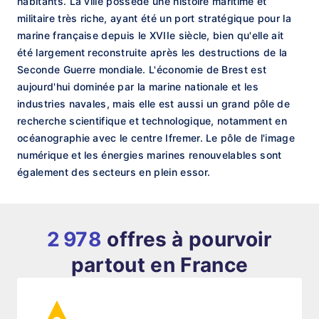
habitants. La ville possède une histoire maritime et
militaire très riche, ayant été un port stratégique pour la
marine française depuis le XVIIe siècle, bien qu'elle ait
été largement reconstruite après les destructions de la
Seconde Guerre mondiale. L'économie de Brest est
aujourd'hui dominée par la marine nationale et les
industries navales, mais elle est aussi un grand pôle de
recherche scientifique et technologique, notamment en
océanographie avec le centre Ifremer. Le pôle de l'image
numérique et les énergies marines renouvelables sont
également des secteurs en plein essor.
2 978
offres à pourvoir
partout en France