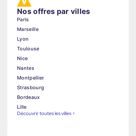
Nos offres par villes
Paris
Marseille
Lyon
Toulouse
Nice
Nantes
Montpellier
Strasbourg
Bordeaux
Lille
Découvrir toutes les villes
>