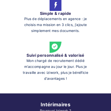
Simple & rapide
Plus de déplacements en agence : je
choisis ma mission en 3 clics, j'ajoute
simplement mes documents.
Suivi personnalisé & valorisé
Mon chargé de recrutement dédié
m’accompagne au jour le jour. Plus je
travaille avec iziwork, plus je bénéficie
d’avantages !
Intérimaires
Pourquoi Iziwork ?