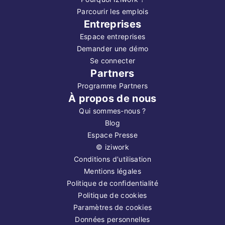
Parcourir les emplois
Entreprises
Espace entreprises
Demander une démo
Se connecter
Partners
Programme Partners
À propos de nous
Qui sommes-nous ?
Blog
Espace Presse
©
iziwork
Conditions d'utilisation
Mentions légales
Politique de confidentialité
Politique de cookies
Paramètres de cookies
Données personnelles