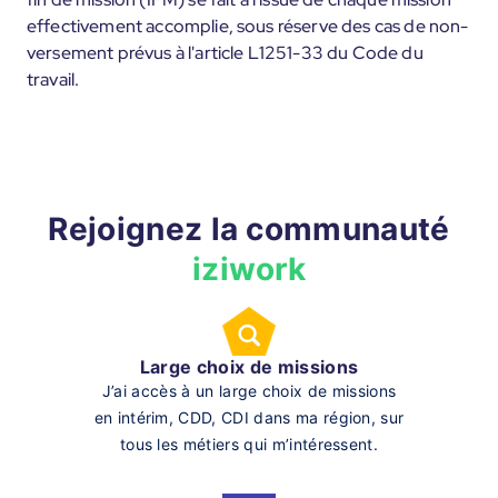
effectivement accomplie, sous réserve des cas de non-
versement prévus à l'article L1251-33 du Code du
travail.
Rejoignez la communauté
iziwork
Large choix de missions
J’ai accès à un large choix de missions
en intérim, CDD, CDI dans ma région, sur
tous les métiers qui m’intéressent.