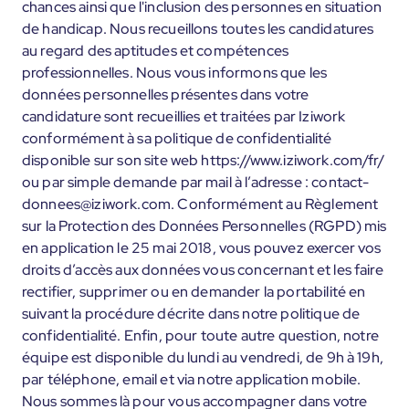
chances ainsi que l'inclusion des personnes en situation
de handicap. Nous recueillons toutes les candidatures
au regard des aptitudes et compétences
professionnelles. Nous vous informons que les
données personnelles présentes dans votre
candidature sont recueillies et traitées par Iziwork
conformément à sa politique de confidentialité
disponible sur son site web https://www.iziwork.com/fr/
ou par simple demande par mail à l’adresse : contact-
donnees@iziwork.com. Conformément au Règlement
sur la Protection des Données Personnelles (RGPD) mis
en application le 25 mai 2018, vous pouvez exercer vos
droits d’accès aux données vous concernant et les faire
rectifier, supprimer ou en demander la portabilité en
suivant la procédure décrite dans notre politique de
confidentialité. Enfin, pour toute autre question, notre
équipe est disponible du lundi au vendredi, de 9h à 19h,
par téléphone, email et via notre application mobile.
Nous sommes là pour vous accompagner dans votre