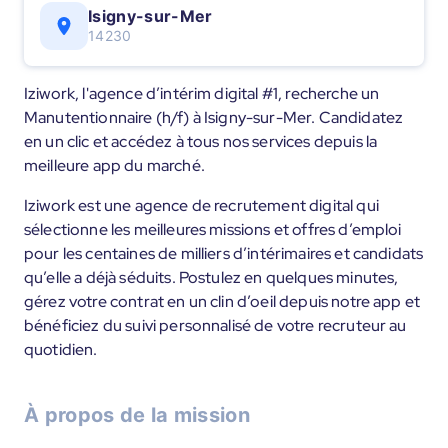
Isigny-sur-Mer
14230
Iziwork, l'agence d’intérim digital #1, recherche un
Manutentionnaire (h/f) à Isigny-sur-Mer. Candidatez
en un clic et accédez à tous nos services depuis la
meilleure app du marché.
Iziwork est une agence de recrutement digital qui
sélectionne les meilleures missions et offres d’emploi
pour les centaines de milliers d’intérimaires et candidats
qu’elle a déjà séduits. Postulez en quelques minutes,
gérez votre contrat en un clin d’oeil depuis notre app et
bénéficiez du suivi personnalisé de votre recruteur au
quotidien.
À propos de la mission