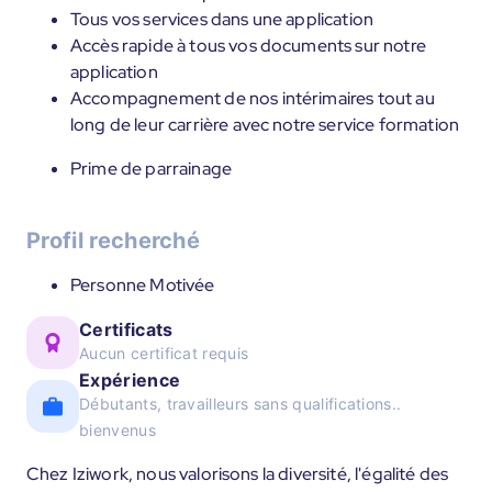
Tous vos services dans une application
Accès rapide à tous vos documents sur notre
application
Accompagnement de nos intérimaires tout au
long de leur carrière avec notre service formation
Prime de parrainage
Profil recherché
Personne Motivée
Certificats
Aucun certificat requis
Expérience
Débutants, travailleurs sans qualifications..
bienvenus
Chez Iziwork, nous valorisons la diversité, l'égalité des