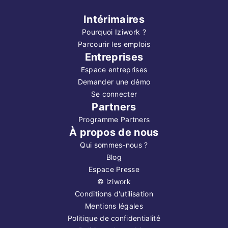
Intérimaires
Pourquoi Iziwork ?
Parcourir les emplois
Entreprises
Espace entreprises
Demander une démo
Se connecter
Partners
Programme Partners
À propos de nous
Qui sommes-nous ?
Blog
Espace Presse
©
iziwork
Conditions d'utilisation
Mentions légales
Politique de confidentialité