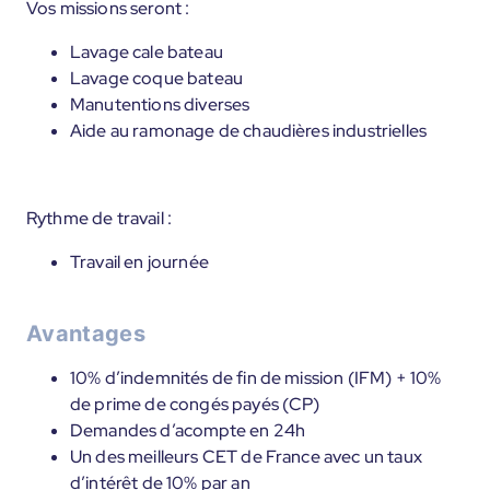
Vos missions seront :
Lavage cale bateau
Lavage coque bateau
Manutentions diverses
Aide au ramonage de chaudières industrielles
Rythme de travail :
Travail en journée
Avantages
10% d’indemnités de fin de mission (IFM) + 10%
de prime de congés payés (CP)
Demandes d’acompte en 24h
Un des meilleurs CET de France avec un taux
d’intérêt de 10% par an