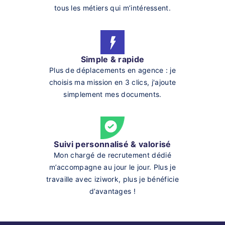
tous les métiers qui m’intéressent.
Simple & rapide
Plus de déplacements en agence : je
choisis ma mission en 3 clics, j'ajoute
simplement mes documents.
Suivi personnalisé & valorisé
Mon chargé de recrutement dédié
m’accompagne au jour le jour. Plus je
travaille avec iziwork, plus je bénéficie
d’avantages !