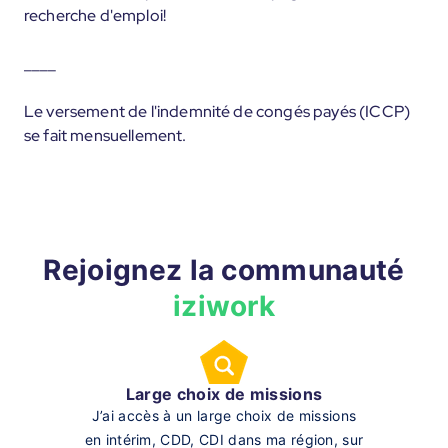
recherche d'emploi!
____
Le versement de l'indemnité de congés payés (ICCP)
se fait mensuellement.
Rejoignez la communauté
iziwork
Large choix de missions
J’ai accès à un large choix de missions
en intérim, CDD, CDI dans ma région, sur