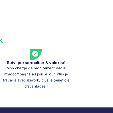
k
Suivi personnalisé & valorisé
Mon chargé de recrutement dédié
m’accompagne au jour le jour. Plus je
travaille avec iziwork, plus je bénéficie
d’avantages !