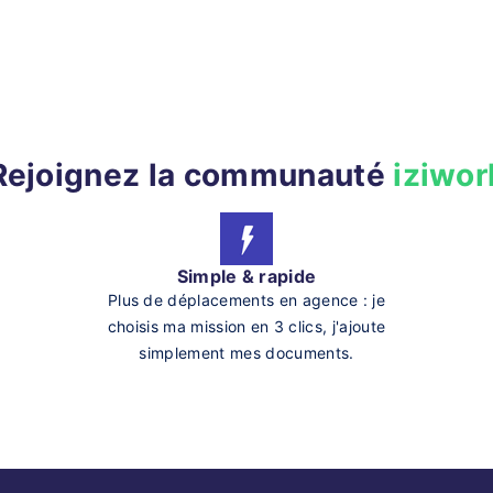
Rejoignez la communauté
iziwor
Simple & rapide
Plus de déplacements en agence : je
choisis ma mission en 3 clics, j'ajoute
simplement mes documents.