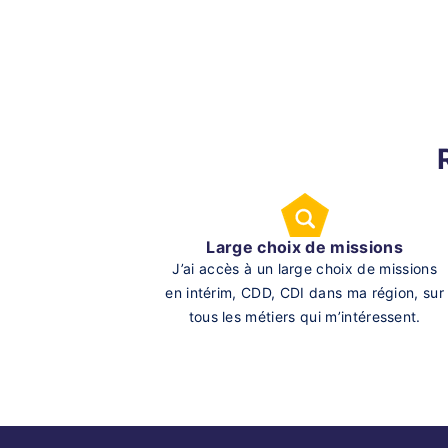
Large choix de missions
J’ai accès à un large choix de missions
en intérim, CDD, CDI dans ma région, sur
tous les métiers qui m’intéressent.