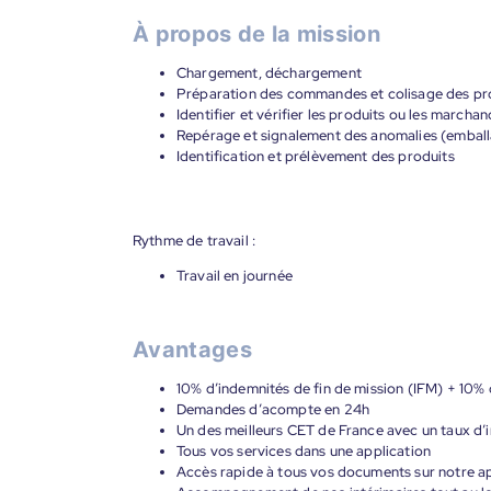
À propos de la mission
Chargement, déchargement
Préparation des commandes et colisage des pr
Identifier et vérifier les produits ou les marchan
Repérage et signalement des anomalies (emballa
Identification et prélèvement des produits
Rythme de travail :
Travail en journée
Avantages
10% d’indemnités de fin de mission (IFM) + 10% 
Demandes d’acompte en 24h
Un des meilleurs CET de France avec un taux d’i
Tous vos services dans une application
Accès rapide à tous vos documents sur notre ap